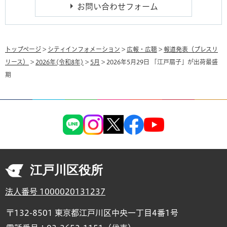
トップページ
>
シティインフォメーション
>
広報・広聴
>
報道発表（プレスリ
リース）
>
2026年(令和8年)
>
5月
> 2026年5月29日 「江戸扇子」が出荷最盛
期
江戸川区役所
法人番号 1000020131237
〒132-8501 東京都江戸川区中央一丁目4番1号