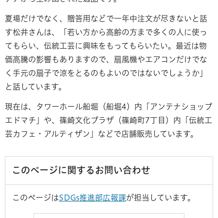
夏場だけでなく、贈答用などで一年中注文が尽きないと話
す松井さんは、「若い方から高齢の方まで多くの人に使っ
てもらい、伝統工芸に興味をもってもらいたい。最近は物
価高騰の影響もありますので、扇風機やエアコンだけでな
く手元の扇子で涼をとるのもよいのではないでしょうか」
と話しています。
現在は、タワーホール船堀（船堀4）内「アンテナショップ
エドマチ」や、篠崎文化プラザ（篠崎町7丁目）内「伝統工
芸カフェ・アルティザン」などで店舗販売しています。
このページに関するお問い合わせ
このページは
SDGs推進部広報課
が担当しています。