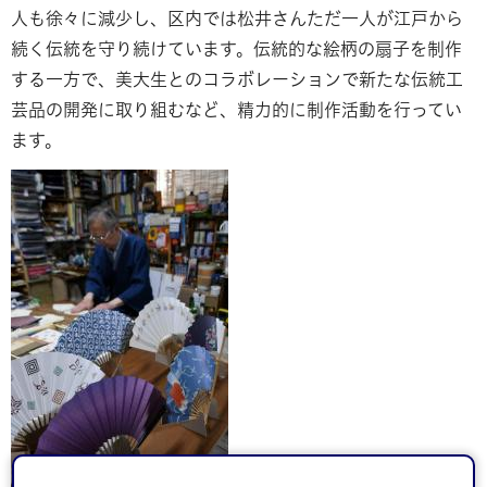
人も徐々に減少し、区内では松井さんただ一人が江戸から
続く伝統を守り続けています。伝統的な絵柄の扇子を制作
する一方で、美大生とのコラボレーションで新たな伝統工
芸品の開発に取り組むなど、精力的に制作活動を行ってい
ます。