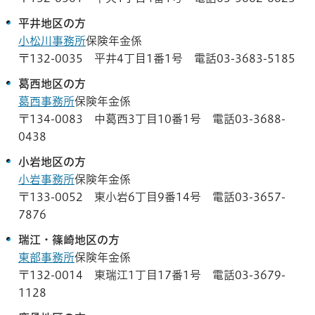
平井地区の方
小松川事務所
保険年金係
〒132-0035 平井4丁目1番1号 電話03-3683-5185
葛西地区の方
葛西事務所
保険年金係
〒134-0083 中葛西3丁目10番1号 電話03-3688-
0438
小岩地区の方
小岩事務所
保険年金係
〒133-0052 東小岩6丁目9番14号 電話03-3657-
7876
瑞江・篠崎地区の方
東部事務所
保険年金係
〒132-0014 東瑞江1丁目17番1号 電話03-3679-
1128