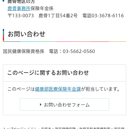
鹿骨地区の方
鹿骨事務所
保険年金係
〒133-0073 鹿骨1丁目54番2号 電話03-3678-6116
お問い合わせ
国民健康保険資格係 電話：03-5662-0560
このページに関するお問い合わせ
このページは
健康部医療保険年金課
が担当しています。