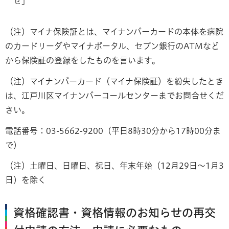
せ」
（注）マイナ保険証とは、マイナンバーカードの本体を病院
のカードリーダやマイナポータル、セブン銀行のATMなど
から保険証の登録をしたものを言います。
（注）マイナンバーカード（マイナ保険証）を紛失したとき
は、江戸川区マイナンバーコールセンターまでお問合せくだ
さい。
電話番号：03-5662-9200（平日8時30分から17時00分ま
で）
（注）土曜日、日曜日、祝日、年末年始（12月29日～1月3
日）を除く
資格確認書・資格情報のお知らせの再交