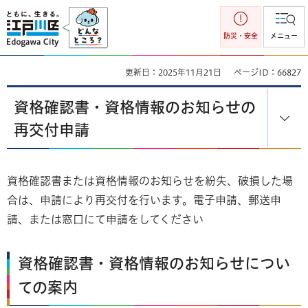
江戸川区
防災・安全
メニュー
更新日：2025年11月21日
ページID：66827
資格確認書・資格情報のお知らせの
再交付申請
資格確認書または資格情報のお知らせを紛失、破損した場
合は、申請により再交付を行います。電子申請、郵送申
請、または窓口にて申請をしてください
資格確認書・資格情報のお知らせについ
ての案内