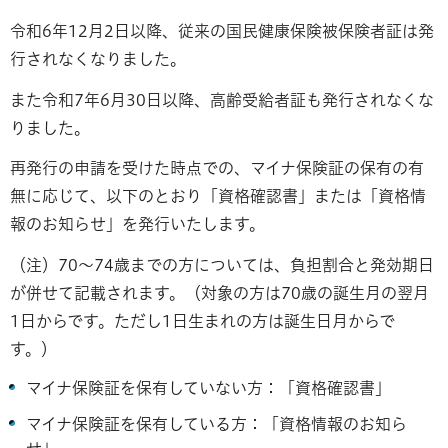
令和6年12月2日以降、従来の国民健康保険被保険者証は発
行されなくなりました。
また令和7年6月30日以降、高齢受給者証も発行されなくな
りました。
再発行の申請を受けた時点での、マイナ保険証の保有の有
無に応じて、以下のとおり「資格確認書」または「資格情
報のお知らせ」を発行いたします。
（注）70～74歳までの方については、負担割合と発効期日
が併せて記載されます。（対象の方は70歳の誕生月の翌月
1日からです。ただし1日生まれの方は誕生日月からで
す。）
マイナ保険証を保有していない方：「資格確認書」
マイナ保険証を保有している方：「資格情報のお知ら