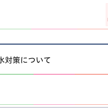
水対策について