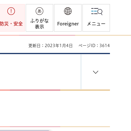
ふりがな
防災・安全
Foreigner
メニュー
表示
更新日：2023年1月4日
ページID：3614