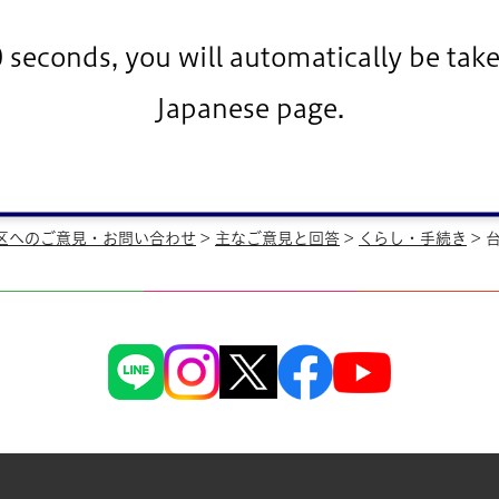
0 seconds, you will automatically be take
Japanese page.
-1945
区へのご意見・お問い合わせ
>
主なご意見と回答
>
くらし・手続き
> 