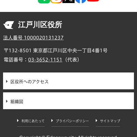
江戸川区役所
法人番号 1000020131237
〒132-8501 東京都江戸川区中央一丁目4番1号
電話番号：
03-3652-1151
（代表）
区役所へのアクセス
組織図
利用にあたって
プライバシーポリシー
サイトマップ