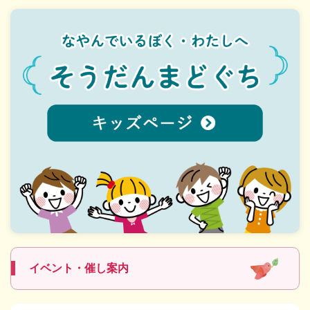
イベント・催し案内