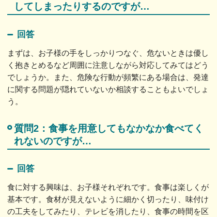
してしまったりするのですが…
回答
まずは、お子様の手をしっかりつなぐ、危ないときは優し
く抱きとめるなど周囲に注意しながら対応してみてはどう
でしょうか。また、危険な行動が頻繁にある場合は、発達
に関する問題が隠れていないか相談することもよいでしょ
う。
質問2：食事を用意してもなかなか食べてく
れないのですが…
回答
食に対する興味は、お子様それぞれです。食事は楽しくが
基本です。食材が見えないように細かく切ったり、味付け
の工夫をしてみたり、テレビを消したり、食事の時間を区