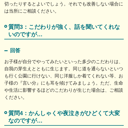
切ったりするとよいでしょう。それでも改善しない場合に
は当所にご相談ください。
質問3：こだわりが強く、話を聞いてくれな
いのですが…
回答
お子様が自分でやってみたいといった多少のこだわりは、
自我の芽生えとともに生じます。同じ道を通らないといつ
も行く公園に行けない、同じ洋服しか着てくれない等、お
子様の『言い分』にも耳を傾けてみましょう。ただ、生命
や生活に影響するほどのこだわりが生じた場合は、ご相談
ください。
質問4：かんしゃくや夜泣きがひどくて大変
なのですが…