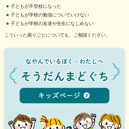
子どもが不登校になった
子どもが学校の勉強についていけない
子どもが学校の友達や先生になじめない
こういった困りごとについても、ご相談ください。