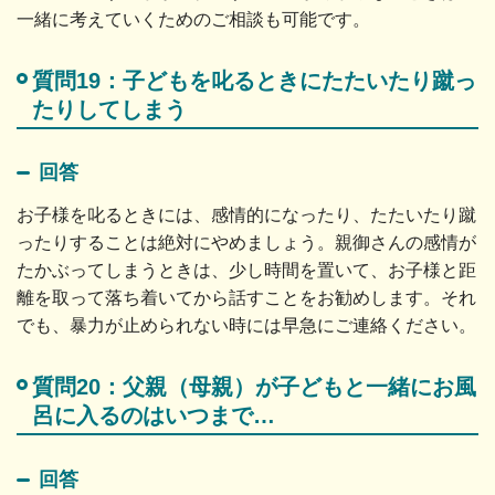
一緒に考えていくためのご相談も可能です。
質問19：子どもを叱るときにたたいたり蹴っ
たりしてしまう
回答
お子様を叱るときには、感情的になったり、たたいたり蹴
ったりすることは絶対にやめましょう。親御さんの感情が
たかぶってしまうときは、少し時間を置いて、お子様と距
離を取って落ち着いてから話すことをお勧めします。それ
でも、暴力が止められない時には早急にご連絡ください。
質問20：父親（母親）が子どもと一緒にお風
呂に入るのはいつまで…
回答