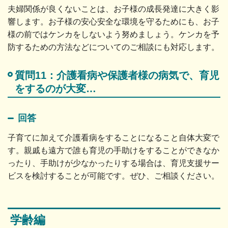
夫婦関係が良くないことは、お子様の成長発達に大きく影
響します。お子様の安心安全な環境を守るためにも、お子
様の前ではケンカをしないよう努めましょう。ケンカを予
防するための方法などについてのご相談にも対応します。
質問11：介護看病や保護者様の病気で、育児
をするのが大変…
回答
子育てに加えて介護看病をすることになること自体大変で
す。親戚も遠方で誰も育児の手助けをすることができなか
ったり、手助けが少なかったりする場合は、育児支援サー
ビスを検討することが可能です。ぜひ、ご相談ください。
学齢編