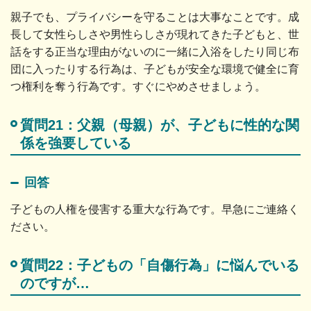
親子でも、プライバシーを守ることは大事なことです。成
長して女性らしさや男性らしさが現れてきた子どもと、世
話をする正当な理由がないのに一緒に入浴をしたり同じ布
団に入ったりする行為は、子どもが安全な環境で健全に育
つ権利を奪う行為です。すぐにやめさせましょう。
質問21：父親（母親）が、子どもに性的な関
係を強要している
回答
子どもの人権を侵害する重大な行為です。早急にご連絡く
ださい。
質問22：子どもの「自傷行為」に悩んでいる
のですが…