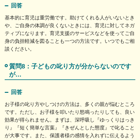
回答
基本的に育児は重労働です。助けてくれる人がいないとき
や、ご自身の体調が良くないときには、育児に対してネガ
ティブになります。育児支援のサービスなどを使ってご自
身の負担軽減を図ることも一つの方法です。いつでもご相
談ください。
質問8：子どもの叱り方が分からないのです
が…
回答
お子様の叱り方やしつけの方法は、多くの親が悩むところ
です。ただし、お子様を叩いたり怒鳴ったりしても、良い
効果が得られません。まずは、深呼吸し『ゆっくりはっき
り』『短く簡単な言葉』『きぜんとした態度』で叱ること
が大事です。また、保護者様の感情を入れずに伝えるよう