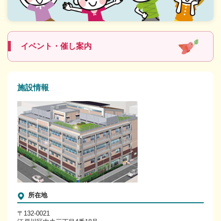
イベント・催し案内
施設情報
所在地
〒132-0021