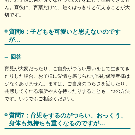
ん。直後に、言葉だけで、短くはっきりと伝えることが大
切です。
質問6：子どもを可愛いと思えないのです
が…
回答
育児が大変だったり、ご自身がつらい思いをして生きてき
たりした場合、お子様に愛情を感じられず悩む保護者様は
少なくありません。まずは、ご自身のつらさを話したり、
共感してくれる場所や人を持ったりすることも一つの方法
です。いつでもご相談ください。
質問7：育児をするのがつらい、おっくう、
身体も気持ちも重くなるのですが…