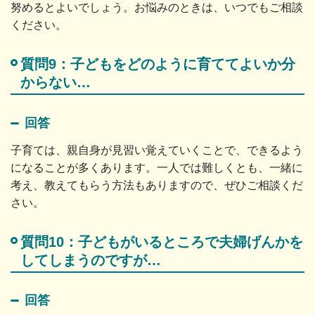
努めるとよいでしょう。お悩みのときは、いつでもご相談
ください。
質問9：子どもをどのように育ててよいか分
からない…
回答
子育ては、親自身が見習い覚えていくことで、できるよう
になることが多くあります。一人では難しくとも、一緒に
考え、教えてもらう方法もありますので、ぜひご相談くだ
さい。
質問10：子どもがいるところで夫婦げんかを
してしまうのですが…
回答