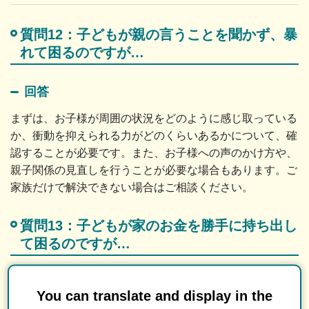
質問12：子どもが親の言うことを聞かず、暴
れて困るのですが…
回答
まずは、お子様が周囲の状況をどのように感じ取っている
か、衝動を抑えられる力がどのくらいあるかについて、確
認することが必要です。また、お子様への声のかけ方や、
親子関係の見直しを行うことが必要な場合もあります。ご
家族だけで解決できない場合はご相談ください。
質問13：子どもが家のお金を勝手に持ち出し
て困るのですが…
回答
You can translate and display in the