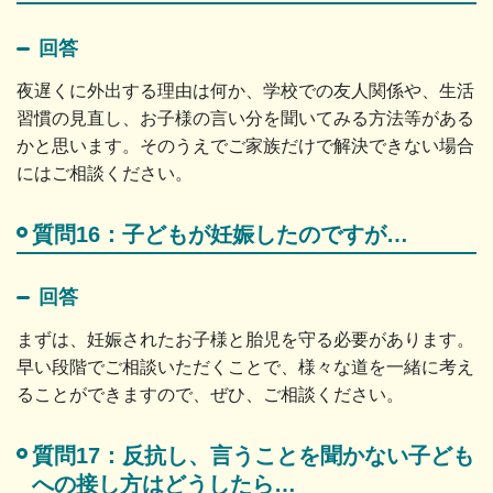
回答
夜遅くに外出する理由は何か、学校での友人関係や、生活
習慣の見直し、お子様の言い分を聞いてみる方法等がある
かと思います。そのうえでご家族だけで解決できない場合
にはご相談ください。
質問16：子どもが妊娠したのですが…
回答
まずは、妊娠されたお子様と胎児を守る必要があります。
早い段階でご相談いただくことで、様々な道を一緒に考え
ることができますので、ぜひ、ご相談ください。
質問17：反抗し、言うことを聞かない子ども
への接し方はどうしたら…