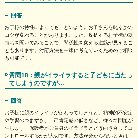
回答
お子様の特性によっても、どのようにお子さんを叱るかの
コツが変わることがあります。また、反抗するお子様の気
持ちを聞いてみることで、関係性を変える道筋が見えるこ
ともあります。対応方法を一緒に考えていくためのご相談
も可能です。
質問18：親がイライラすると子どもに当たっ
てしまうのですが…
回答
お子様に親のイライラが伝わってしまうと、精神的不安定
や学習のつまずき、自己肯定感の低さなど、様々な問題が
生じます。保護者がご自身のイライラとどう向き合ってコ
ントロールするかが大切です。方法が分からないときは、