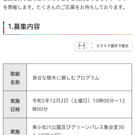
を開催します。たくさんのご応募をお待ちしております。
1.募集内容
スライド操作で表示
取組
身近な樹木に親しむプログラム
名称
令和5年12月2日（土曜日）10時00分～12
実施
時00分
日時
東小松川公園及びグリーンパレス集会室30
実施