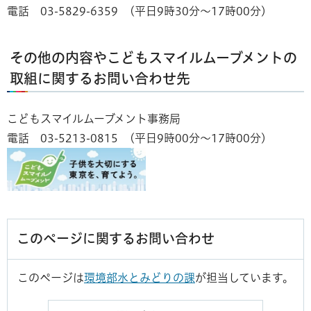
電話 03-5829-6359 (平日9時30分〜17時00分)
その他の内容やこどもスマイルムーブメントの
取組に関するお問い合わせ先
こどもスマイルムーブメント事務局
電話 03-5213-0815 (平日9時00分〜17時00分)
このページに関するお問い合わせ
このページは
環境部水とみどりの課
が担当しています。