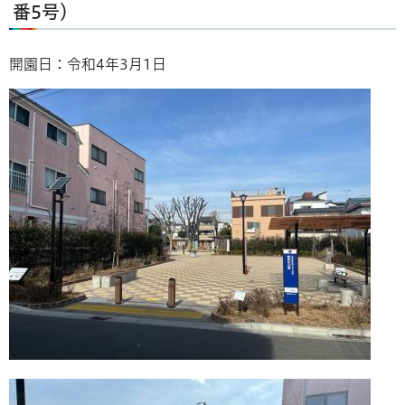
番5号）
開園日：令和4年3月1日