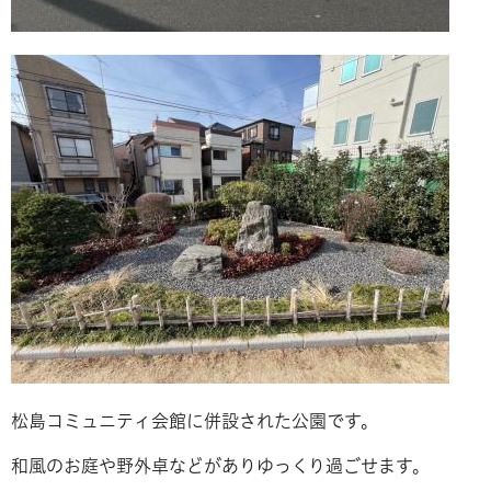
松島コミュニティ会館に併設された公園です。
和風のお庭や野外卓などがありゆっくり過ごせます。