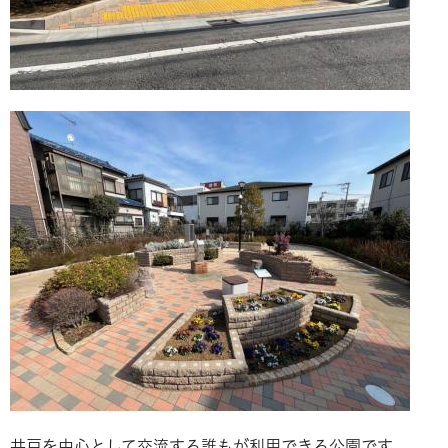
井戸を中心として交流する誰もが利用できる公園です。