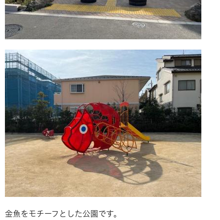
金魚をモチーフとした公園です。