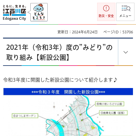
江戸川区
防災・安全
メニュー
更新日：2024年6月24日
ページID：53706
2021年（令和3年）度の”みどり”の
取り組み【新設公園】
令和3年度に開園した新設公園について紹介します♪