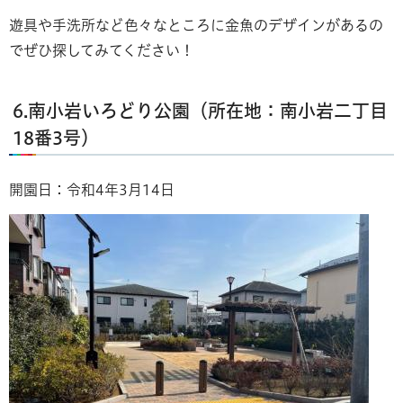
遊具や手洗所など色々なところに金魚のデザインがあるの
でぜひ探してみてください！
6.南小岩いろどり公園（所在地：南小岩二丁目
18番3号）
開園日：令和4年3月14日