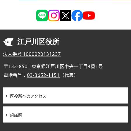
江戸川区役所
法人番号 1000020131237
〒132-8501 東京都江戸川区中央一丁目4番1号
電話番号：
03-3652-1151
（代表）
区役所へのアクセス
組織図