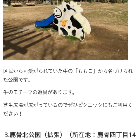
区民から可愛がられていた牛の「ももこ」から名づけられ
た公園です。
牛のモチーフの遊具があります。
芝生広場が広がっているのでぜひピクニックにもご利用く
ださい！
3.鹿骨北公園（拡張）（所在地：鹿骨四丁目14