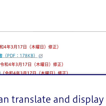
和4年3月17日（木曜日）修正）
（PDF：178KB）
令和4年3月17日（木曜日）修正）
（令和4年3月17日（木曜日）修正）
an translate and display 