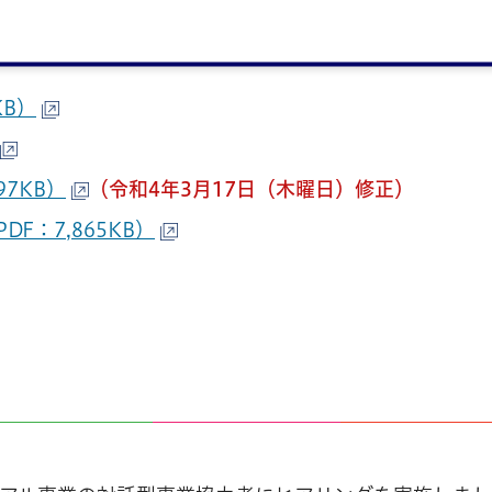
KB）
7KB）
（令和4年3月17日（木曜日）修正）
F：7,865KB）