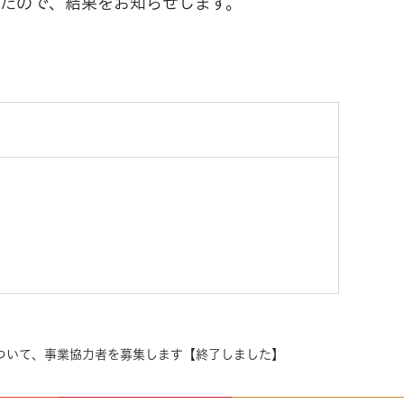
たので、結果をお知らせします。
ついて、事業協力者を募集します【終了しました】