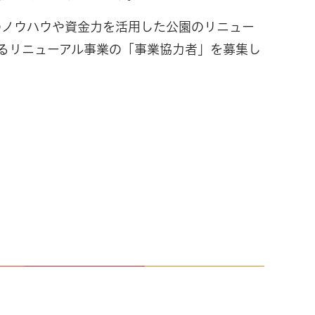
のノウハウや資金力を活用した公園のリニュー
施するリニューアル事業の「事業協力者」を募集し