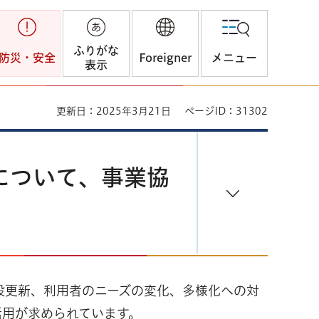
ふりがな
防災・安全
Foreigner
メニュー
表示
更新日：2025年3月21日
ページID：31302
について、事業協
設更新、利用者のニーズの変化、多様化への対
活用が求められています。