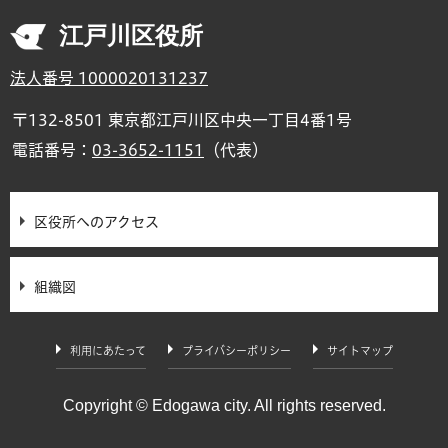
江戸川区役所
法人番号 1000020131237
〒132-8501 東京都江戸川区中央一丁目4番1号
電話番号：
03-3652-1151
（代表）
区役所へのアクセス
組織図
利用にあたって
プライバシーポリシー
サイトマップ
Copyright © Edogawa city. All rights reserved.