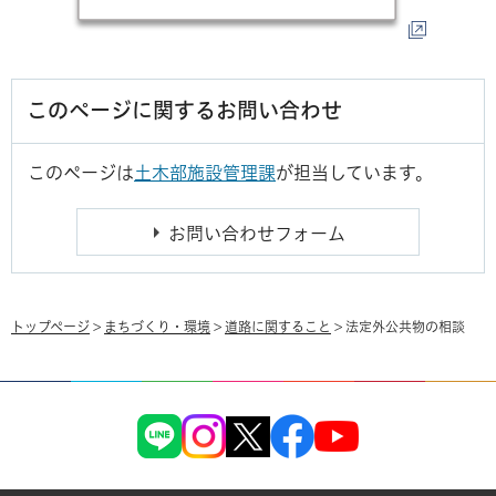
このページに関するお問い合わせ
このページは
土木部施設管理課
が担当しています。
トップページ
>
まちづくり・環境
>
道路に関すること
> 法定外公共物の相談