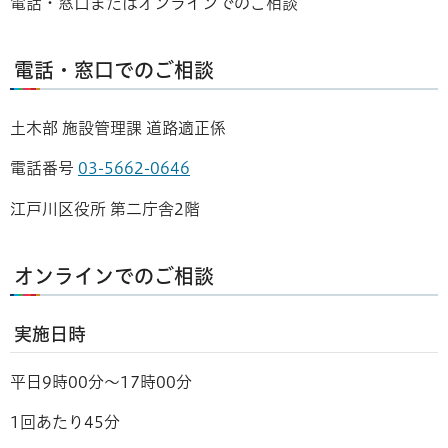
電話・窓口またはオンラインでのご相談
電話・窓口でのご相談
土木部 施設管理課 道路適正係
電話番号
03-5662-0646
江戸川区役所 第二庁舎2階
オンラインでのご相談
実施日時
平日9時00分～17時00分
1回あたり45分