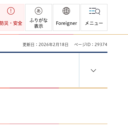
ふりがな
防災・安全
Foreigner
メニュー
表示
更新日：2026年2月18日
ページID：29374