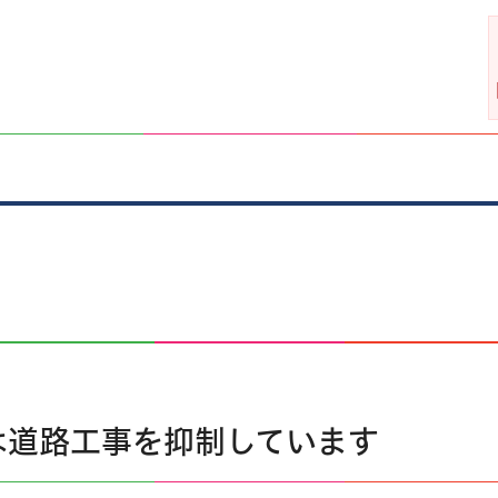
は道路工事を抑制しています