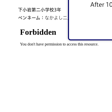
After 1
下小岩第二小学校3年
ペンネーム：
なかよし二人ぐみ