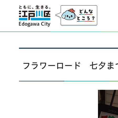
江戸川区
フラワーロード 七夕ま