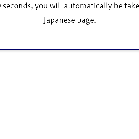
0 seconds, you will automatically be take
Japanese page.