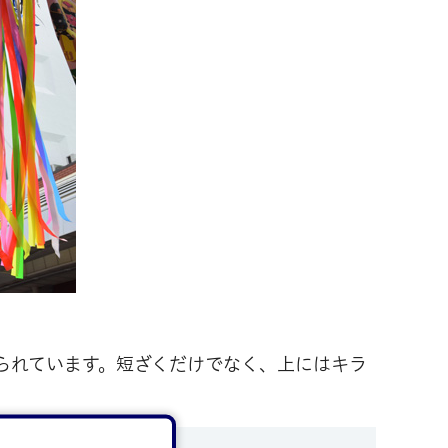
られています。短ざくだけでなく、上にはキラ