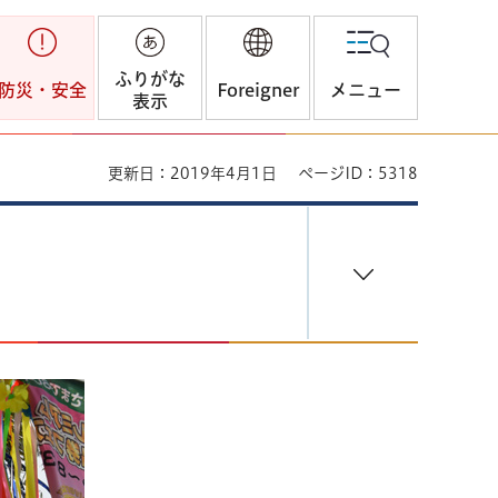
ふりがな
防災・安全
Foreigner
メニュー
表示
更新日：2019年4月1日
ページID：5318