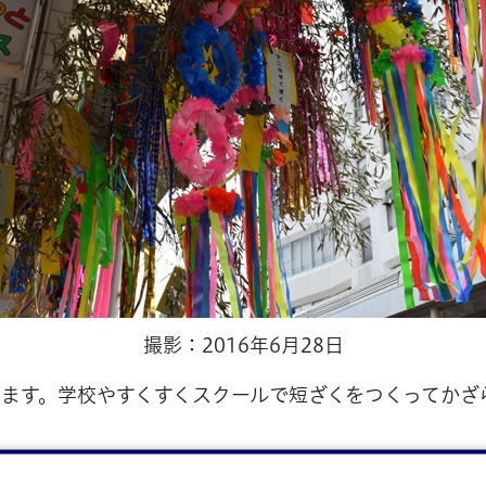
撮影：2016年6月28日
ます。学校やすくすくスクールで短ざくをつくってかざ