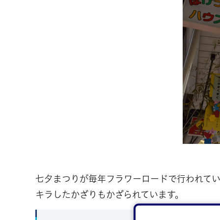
七夕まつりが毎年フラワーロードで行われてい
キラしたかざりもかざられています。