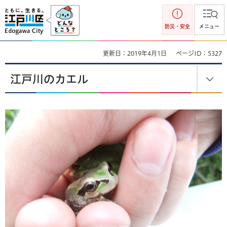
江戸川区
防災・安全
メニュー
更新日：2019年4月1日
ページID：5327
江戸川のカエル