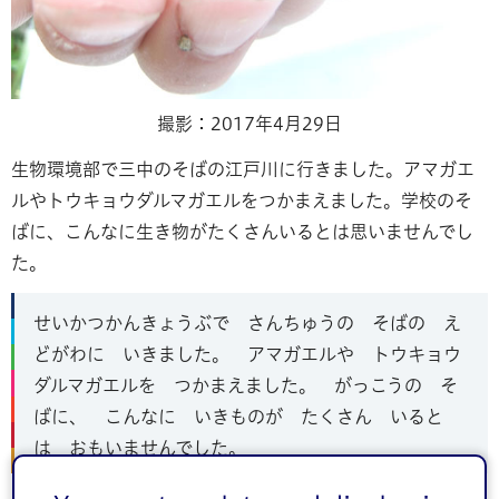
撮影：2017年4月29日
生物環境部で三中のそばの江戸川に行きました。アマガエ
ルやトウキョウダルマガエルをつかまえました。学校のそ
ばに、こんなに生き物がたくさんいるとは思いませんでし
た。
せいかつかんきょうぶで さんちゅうの そばの え
どがわに いきました。 アマガエルや トウキョウ
ダルマガエルを つかまえました。 がっこうの そ
ばに、 こんなに いきものが たくさん いると
は おもいませんでした。