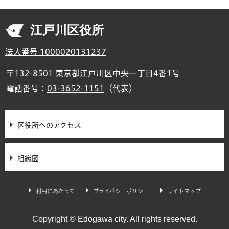
江戸川区役所
法人番号 1000020131237
〒132-8501 東京都江戸川区中央一丁目4番1号
電話番号：
03-3652-1151
（代表）
区役所へのアクセス
組織図
利用にあたって
プライバシーポリシー
サイトマップ
Copyright © Edogawa city. All rights reserved.