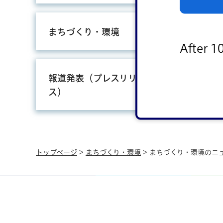
まちづくり・環境
しご
After 1
報道発表（プレスリリー
会計
ス）
トップページ
>
まちづくり・環境
> まちづくり・環境のニ