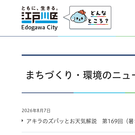
江戸川区
まちづくり・環境のニュ
2026年8月7日
アキラのズバッとお天気解説 第169回（