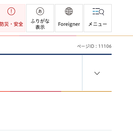
ふりがな
防災・安全
Foreigner
メニュー
表示
ページID：11106