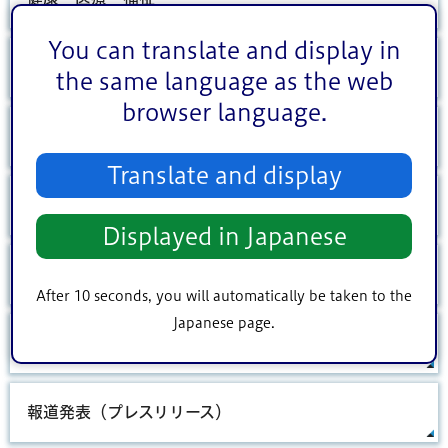
You can translate and display in
スポーツ・文化
the same language as the web
browser language.
まちづくり・環境
Translate and display
しごと・産業
Displayed in Japanese
シティインフォメーション
After 10 seconds, you will automatically be taken to the
Japanese page.
防災・安全
報道発表（プレスリリース）