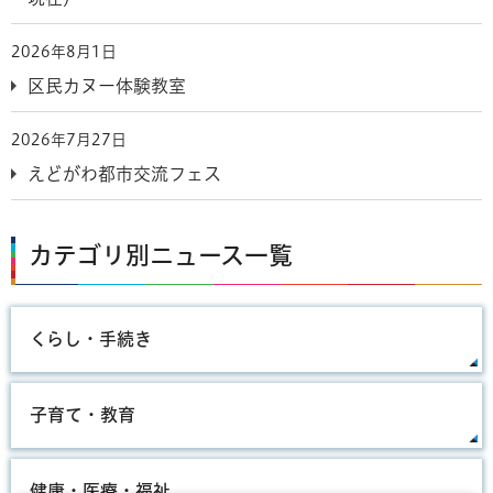
2026年8月1日
区民カヌー体験教室
2026年7月27日
えどがわ都市交流フェス
カテゴリ別ニュース一覧
くらし・手続き
子育て・教育
健康・医療・福祉