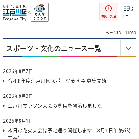
江戸川区
防災・安全
メニュー
ページID：11080
スポーツ・文化のニュース一覧
2026年8月7日
令和8年度江戸川区スポーツ夢基金 募集開始
2026年8月3日
江戸川マラソン大会の募集を開始しました
2026年8月1日
本日の花火大会は予定通り開催します（8月1日午後6時
現在）