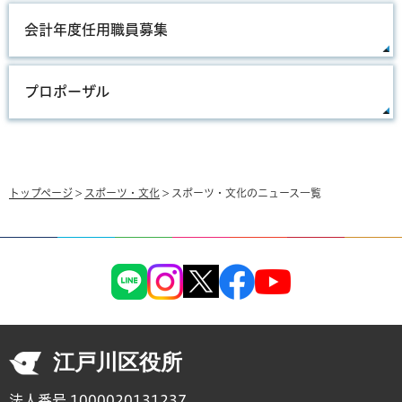
会計年度任用職員募集
プロポーザル
トップページ
>
スポーツ・文化
> スポーツ・文化のニュース一覧
江戸川区役所
法人番号 1000020131237