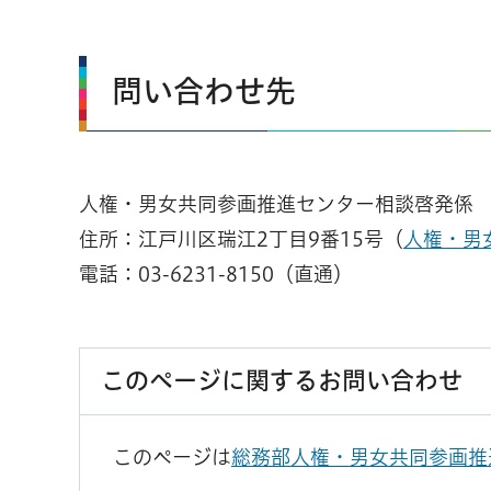
問い合わせ先
人権・男女共同参画推進センター相談啓発係
住所：江戸川区瑞江2丁目9番15号（
人権・男
電話：03-6231-8150（直通）
このページに関するお問い合わせ
このページは
総務部人権・男女共同参画推