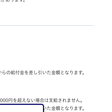
。
からの給付金を差し引いた金額となります。
,000円を超えない場合は支給されません。
からの給付金を差し引いた金額となります。