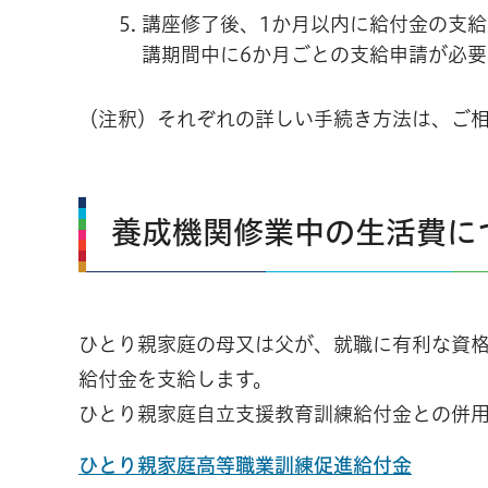
講座修了後、1か月以内に給付金の支
講期間中に6か月ごとの支給申請が必要
（注釈）それぞれの詳しい手続き方法は、ご
養成機関修業中の生活費に
ひとり親家庭の母又は父が、就職に有利な資格
給付金を支給します。
ひとり親家庭自立支援教育訓練給付金との併
ひとり親家庭高等職業訓練促進給付金