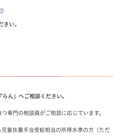
ださい。
ずらん」へご相談ください。
持つ専門の相談員がご相談に応じています。
る児童扶養手当受給相当の所得水準の方（ただ