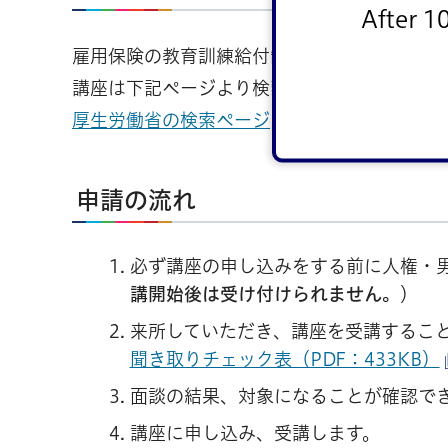
After 1
雇用保険の教育訓練給付制度の指定教育訓練
講座は下記ページより検索することができま
厚生労働省の検索ページ
申請の流れ
必ず講座の申し込みをする前に人権・
講開始後は受け付けられません。
）
来所していただき、講座を受講するこ
聞き取りチェック表（PDF：433KB）
面談の結果、対象になることが確認で
講座に申し込み、受講します。