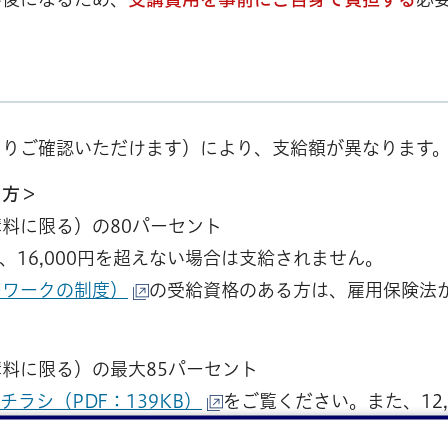
よりご確認いただけます）により、支給額が異なります
る方＞
料に限る）の80パーセント
た、16,000円を超えない場合は支給されません。
ーワークの制度）
の受給資格のある方は、雇用保険法
料に限る）の最大85パーセント
チラシ（PDF：139KB）
をご覧ください。また、12
ーワークの制度）
の受給資格のある方は、雇用保険法