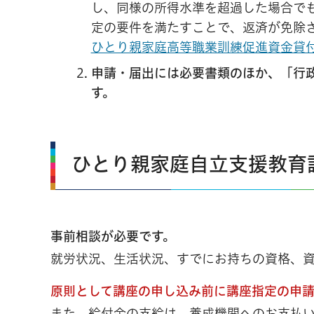
し、同様の所得水準を超過した場合で
定の要件を満たすことで、返済が免除
ひとり親家庭高等職業訓練促進資金貸
申請・届出には必要書類のほか、「行
す。
ひとり親家庭自立支援教育
事前相談が必要です。
就労状況、生活状況、すでにお持ちの資格、
原則として講座の申し込み前に講座指定の申
また、給付金の支給は、養成機関へのお支払