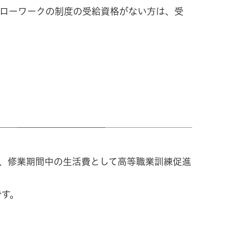
ハローワークの制度の受給資格がない方は、受
、修業期間中の生活費として高等職業訓練促進
です。