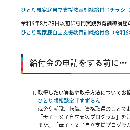
ひとり親家庭自立支援教育訓練給付金チラシ（専
令和6年8月29日以前に専門実践教育訓練講
ひとり親家庭自立支援教育訓練給付金（令和6
給付金の申請をする前に…
取得したい資格や取得方法についてお
ひとり親相談室「すずらん」
就労や就職、転職、資格取得のことで
「母子・父子自立支援プログラム」を
また、「母子・父子自立支援プログラ