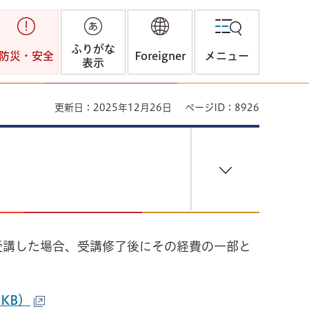
ふりがな
防災・安全
Foreigner
メニュー
表示
更新日：2025年12月26日
ページID：8926
受講した場合、受講修了後にその経費の一部と
KB）