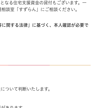
要となる住宅支援資金の貸付もございます。一
親相談室「すずらん」にご相談ください。
等に関する法律」に基づく、本人確認が必要で
性について判断いたします。
要があります。