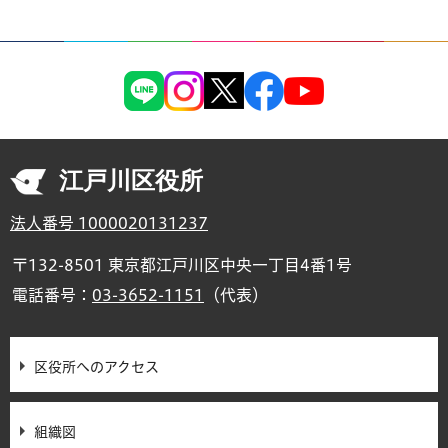
江戸川区役所
法人番号 1000020131237
〒132-8501 東京都江戸川区中央一丁目4番1号
電話番号：
03-3652-1151
（代表）
区役所へのアクセス
組織図