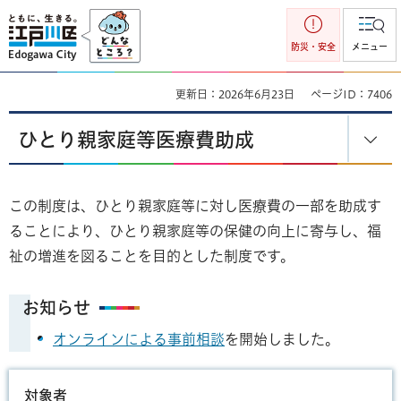
江戸川区
防災・安全
メニュー
更新日：2026年6月23日
ページID：7406
ひとり親家庭等医療費助成
この制度は、ひとり親家庭等に対し医療費の一部を助成す
ることにより、ひとり親家庭等の保健の向上に寄与し、福
祉の増進を図ることを目的とした制度です。
お知らせ
オンラインによる事前相談
を開始しました。
対象者