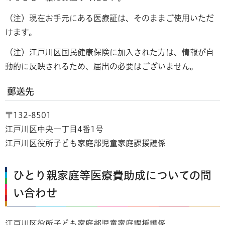
（注）現在お手元にある医療証は、そのままご使用いただ
けます。
（注）江戸川区国民健康保険に加入された方は、情報が自
動的に反映されるため、届出の必要はございません。
郵送先
〒132-8501
江戸川区中央一丁目4番1号
江戸川区役所子ども家庭部児童家庭課援護係
ひとり親家庭等医療費助成についての問
い合わせ
江戸川区役所子ども家庭部児童家庭課援護係