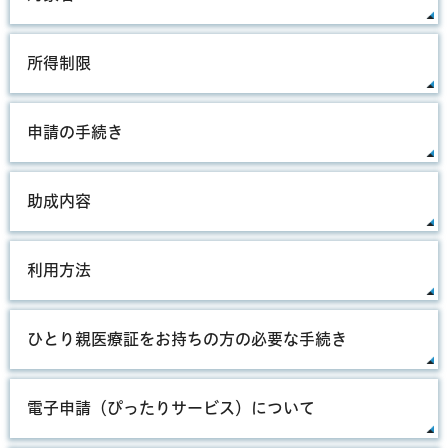
所得制限
申請の手続き
助成内容
利用方法
ひとり親医療証をお持ちの方の必要な手続き
電子申請（ぴったりサービス）について