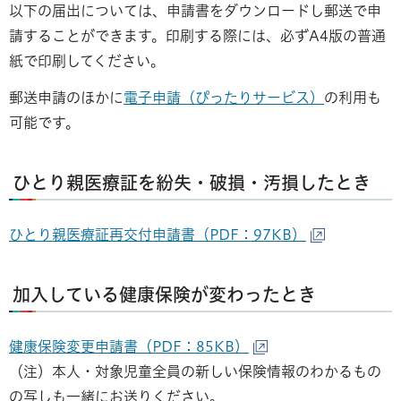
以下の届出については、申請書をダウンロードし郵送で申
請することができます。印刷する際には、必ずA4版の普通
紙で印刷してください。
郵送申請のほかに
電子申請（ぴったりサービス）
の利用も
可能です。
ひとり親医療証を紛失・破損・汚損したとき
ひとり親医療証再交付申請書（PDF：97KB）
加入している健康保険が変わったとき
健康保険変更申請書（PDF：85KB）
（注）本人・対象児童全員の新しい保険情報のわかるもの
の写しも一緒にお送りください。