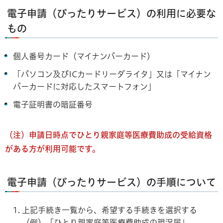
電子申請（ぴったりサービス）の利用に必要な
もの
個人番号カード（マイナンバーカード）
「パソコン及びICカードリーダライタ」又は「マイナン
バーカードに対応したスマートフォン」
電子証明書の暗証番号
（注）申請日時点でひとり親家庭等医療費助成の受給資格
がある方が利用可能です。
電子申請（ぴったりサービス）の手順について
上記手続き一覧から、希望する手続きを選択する
（例）「ひとり親家庭等医療費助成の現況届」