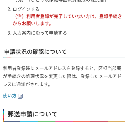
ログインする
（注）利用者登録が完了していない方は、登録手続き
からお願いします。
入力案内に沿って申請する
申請状況の確認について
利用者登録時にメールアドレスを登録すると、区担当部署
が手続きの処理状況を変更した際は、登録したメールアド
レスに通知がされます。
使い方
郵送申請について