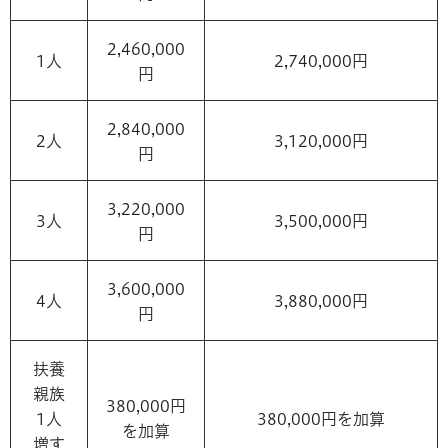
2,460,000
1人
2,740,000円
円
2,840,000
2人
3,120,000円
円
3,220,000
3人
3,500,000円
円
3,600,000
4人
3,880,000円
円
扶養
親族
380,000円
1人
380,000円を加算
を加算
増す