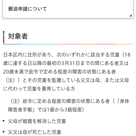
郵送申請について
対象者
日本区内に住所があり、次のいずれかに該当する児童（18
歳に達する日以降の最初の3月31日までの間にある者又は
20歳未満で政令で定める程度の障害の状態にある者
（注））とその児童を監護している父又は母、または父母
に代わって児童を養育している方
（注）政令に定める程度の障害の状態にある者（「身体
障害者手帳」では1級から3級程度）
父母が婚姻を解消した児童
父又は母が死亡した児童