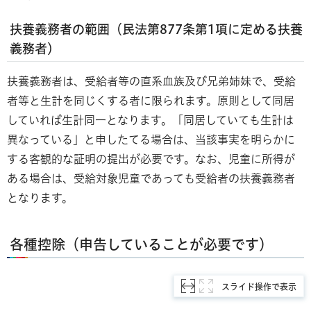
扶養義務者
の範囲（民法第877条第1項に定める扶養
義務者）
扶養義務者は、受給者等の直系血族及び兄弟姉妹で、受給
者等と生計を同じくする者に限られます。原則として同居
していれば生計同一となります。「同居していても生計は
異なっている」と申したてる場合は、当該事実を明らかに
する客観的な証明の提出が必要です。なお、児童に所得が
ある場合は、受給対象児童であっても受給者の扶養義務者
となります。
各種控除
（申告していることが必要です）
スライド操作で表示