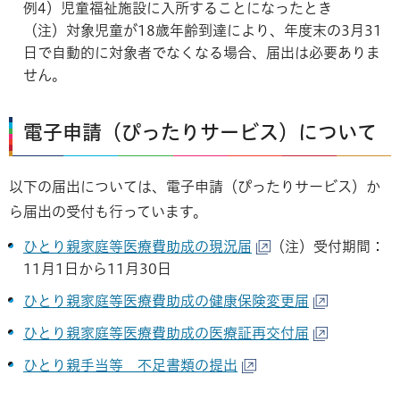
例4）児童福祉施設に入所することになったとき
（注）対象児童が18歳年齢到達により、年度末の3月31
日で自動的に対象者でなくなる場合、届出は必要ありま
せん。
電子申請（ぴったりサービス）について
以下の届出については、電子申請（ぴったりサービス）か
ら届出の受付も行っています。
ひとり親家庭等医療費助成の現況届
（注）受付期間：
11月1日から11月30日
ひとり親家庭等医療費助成の健康保険変更届
ひとり親家庭等医療費助成の医療証再交付届
ひとり親手当等＿不足書類の提出