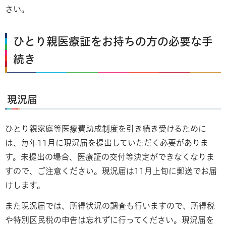
さい。
ひとり親医療証をお持ちの方の必要な手
続き
現況届
ひとり親家庭等医療費助成制度を引き続き受けるために
は、毎年11月に現況届を提出していただく必要がありま
す。未提出の場合、医療証の交付等決定ができなくなりま
すので、ご注意ください。現況届は11月上旬に郵送でお届
けします。
また現況届では、所得状況の調査も行いますので、所得税
や特別区民税の申告は忘れずに行ってください。現況届を