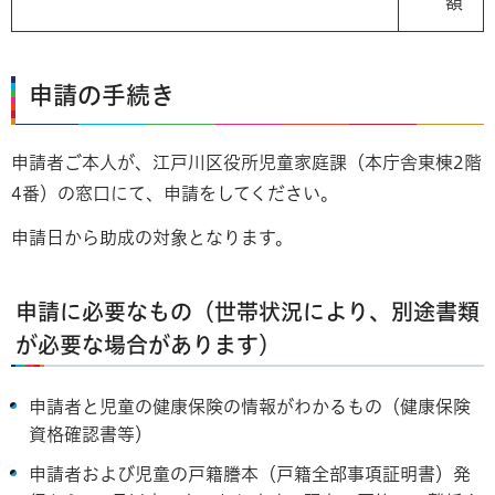
額
申請の手続き
申請者ご本人が、江戸川区役所児童家庭課（本庁舎東棟2階
4番）の窓口にて、申請をしてください。
申請日から助成の対象となります。
申請に必要なもの（世帯状況により、別途書類
が必要な場合があります）
申請者と児童の健康保険の情報がわかるもの（健康保険
資格確認書等）
申請者および児童の戸籍謄本（戸籍全部事項証明書）発