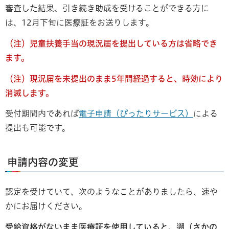
審査した結果、引き続き助成を受けることができる方に
は、12月下旬に医療証をお送りします。
（注）児童扶養手当の現況届を提出している方は省略でき
ます。
（注）現況届を未提出のまま5年間経過すると、時効により
消滅します。
受付期間内であれば
電子申請（ぴったりサービス）
による
提出も可能です。
申請内容の変更
認定を受けていて、次のようなことがありましたら、速や
かにお届けください。
受給資格がないまま医療証を使用していると、遡（さかの