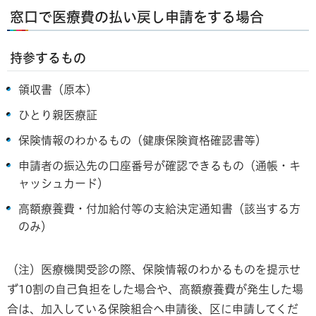
窓口で医療費の払い戻し申請をする場合
持参するもの
領収書（原本）
ひとり親医療証
保険情報のわかるもの（健康保険資格確認書等）
申請者の振込先の口座番号が確認できるもの（通帳・キ
ャッシュカード）
高額療養費・付加給付等の支給決定通知書（該当する方
のみ）
（注）医療機関受診の際、保険情報のわかるものを提示せ
ず10割の自己負担をした場合や、高額療養費が発生した場
合は、加入している保険組合へ申請後、区に申請してくだ