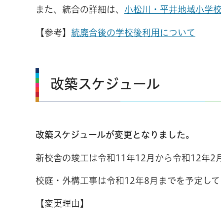
また、統合の詳細は、
小松川・平井地域小学
【参考】
統廃合後の学校後利用について
改築スケジュール
改築スケジュールが変更となりました。
新校舎の竣工は令和11年12月から令和12年
校庭・外構工事は令和12年8月までを予定し
【変更理由】