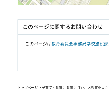
このページに関するお問い合わせ
このページは
教育委員会事務局学校施設課
トップページ
>
子育て・教育
>
教育
>
江戸川区教育委員会