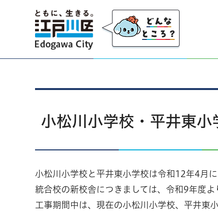
江戸川区
小松川小学校・平井東小
小松川小学校と平井東小学校は令和12年4月
統合校の新校舎につきましては、令和9年度よ
工事期間中は、現在の小松川小学校、平井東