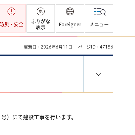
ふりがな
防災・安全
Foreigner
メニュー
表示
更新日：2026年6月11日
ページID：47156
1号）にて建設工事を行います。