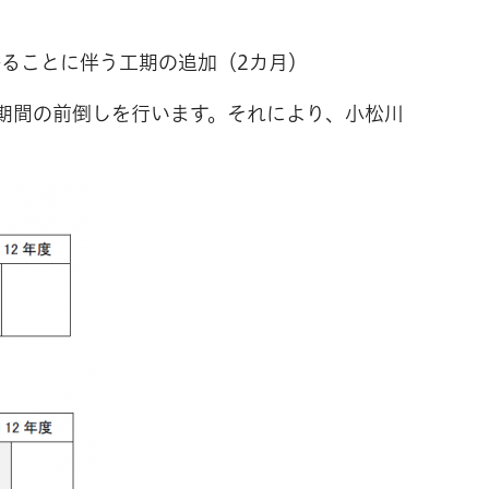
かることに伴う工期の追加（2カ月）
事期間の前倒しを行います。それにより、小松川