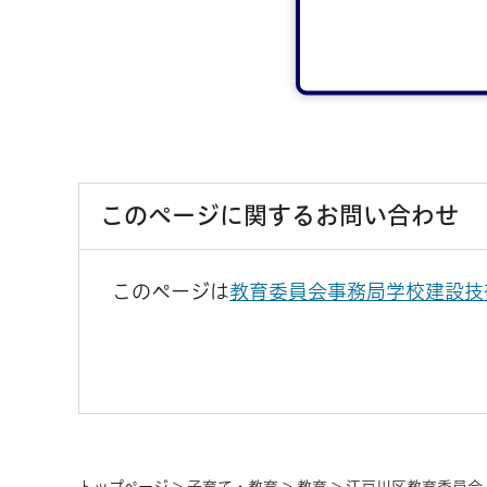
このページに関するお問い合わせ
このページは
教育委員会事務局学校建設技