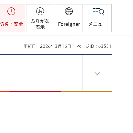
ふりがな
防災・安全
Foreigner
メニュー
表示
更新日：2026年3月16日
ページID：63531