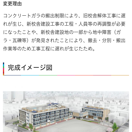
変更理由
コンクリートガラの搬出制限により、旧校舎解体工事に遅
れが生じ、新校舎建設工事の工程・人員等の再調整が必要
になったことや、新校舎建設地の一部から地中障害（ガ
ラ・瓦礫等）が発見されたことにより、撤去・分別・搬出
作業等のため工事工程に遅れが生じたため。
完成イメージ図