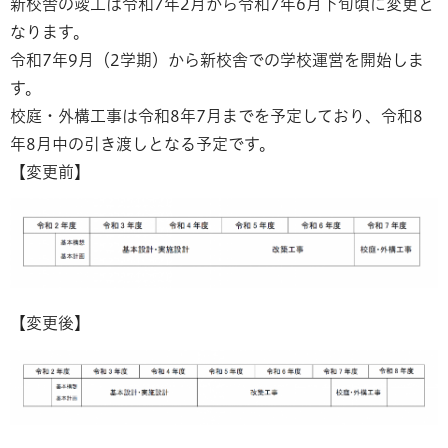
新校舎の竣工は令和7年2月から令和7年6月下旬頃に変更と
なります。
令和7年9月（2学期）から新校舎での学校運営を開始しま
す。
校庭・外構工事は令和8年7月までを予定しており、令和8
年8月中の引き渡しとなる予定です。
【変更前】
【変更後】