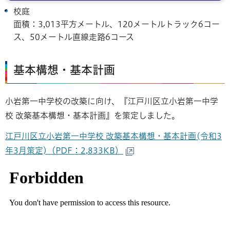
校庭
面積：3,013平方メートル、120メートルトラック6コー
ス、50メートル直線走路6コース
基本構想・基本計画
小岩第一中学校の改築に向け、『江戸川区立小岩第一中学
校 改築基本構想・基本計画』を策定しました。
江戸川区立小岩第一中学校 改築基本構想・基本計画(令和3
年3月策定)（PDF：2,833KB）