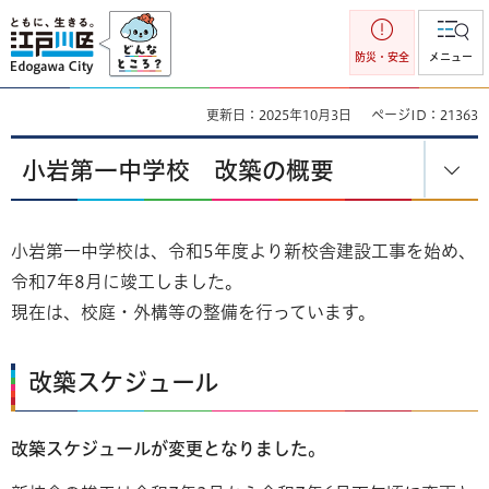
江戸川区
防災・安全
メニュー
更新日：2025年10月3日
ページID：21363
小岩第一中学校 改築の概要
小岩第一中学校は、令和5年度より新校舎建設工事を始め、
令和7年8月に竣工しました。
現在は、校庭・外構等の整備を行っています。
改築スケジュール
改築スケジュールが変更となりました。