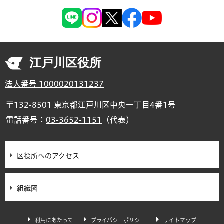
江戸川区役所
法人番号 1000020131237
〒132-8501 東京都江戸川区中央一丁目4番1号
電話番号：
03-3652-1151
（代表）
区役所へのアクセス
組織図
利用にあたって
プライバシーポリシー
サイトマップ