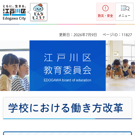
江戸川区
防災・安全
メニュー
更新日：2026年7月9日
ページID：11827
江戸川区教育委員会
学校における働き方改革