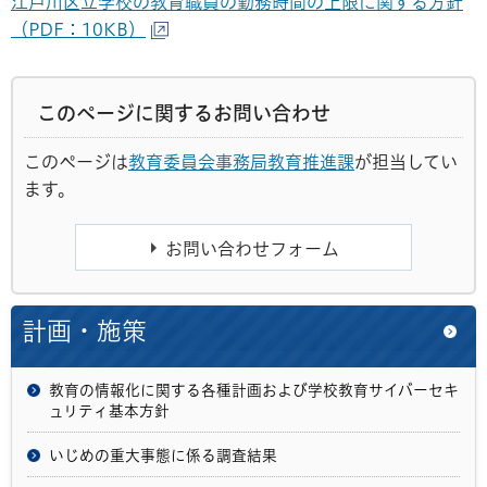
江戸川区立学校の教育職員の勤務時間の上限に関する方針
（PDF：10KB）
このページに関するお問い合わせ
このページは
教育委員会事務局教育推進課
が担当してい
ます。
計画・施策
教育の情報化に関する各種計画および学校教育サイバーセキ
ュリティ基本方針
いじめの重大事態に係る調査結果