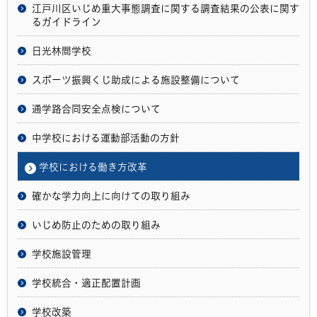
江戸川区いじめ重大事態調査に関する調査結果の公表に関す
るガイドライン
日光林間学校
スポーツ振興くじ助成による施設整備について
通学路合同安全点検について
中学校における運動部活動の方針
学校における働き方改革
確かな学力向上に向けての取り組み
いじめ防止のための取り組み
学校施設管理
学校統合・適正配置計画
学校改築