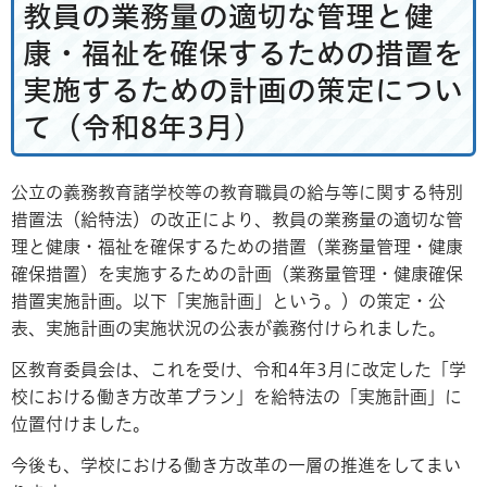
教員の業務量の適切な管理と健
康・福祉を確保するための措置を
実施するための計画の策定につい
て（令和8年3月）
公立の義務教育諸学校等の教育職員の給与等に関する特別
措置法（給特法）の改正により、教員の業務量の適切な管
理と健康・福祉を確保するための措置（業務量管理・健康
確保措置）を実施するための計画（業務量管理・健康確保
措置実施計画。以下「実施計画」という。）の策定・公
表、実施計画の実施状況の公表が義務付けられました。
区教育委員会は、これを受け、令和4年3月に改定した「学
校における働き方改革プラン」を給特法の「実施計画」に
位置付けました。
今後も、学校における働き方改革の一層の推進をしてまい