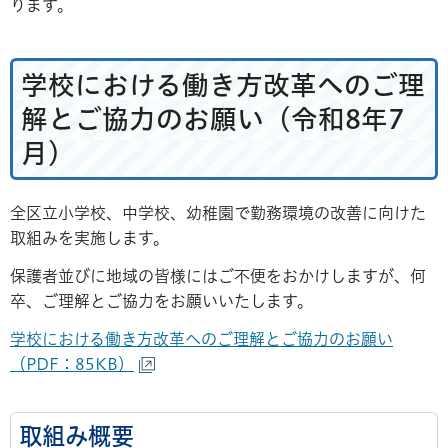
ります。
学校における働き方改革へのご理
解とご協力のお願い（令和8年7
月）
全区立小学校、中学校、幼稚園で勤務環境の改善に向けた
取組みを実施します。
保護者並びに地域の皆様にはご不便をおかけしますが、何
卒、ご理解とご協力をお願いいたします。
学校における働き方改革へのご理解とご協力のお願い
（PDF：85KB）
取組み概要