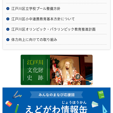
江戸川区立学校プール整備方針
江戸川区小中連携教育基本方針について
江戸川区オリンピック・パラリンピック教育推進計画
体力向上に向けての取り組み