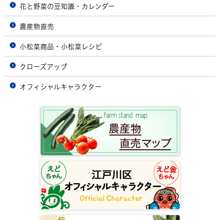
花と野菜の豆知識・カレンダー
農産物直売
小松菜商品・小松菜レシピ
クローズアップ
オフィシャルキャラクター