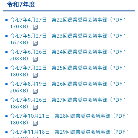
令和7年度
令和7年4月27日 第22回農業委員会議事録（PDF：
170KB）
令和7年5月27日 第23回農業委員会議事録（PDF：
162KB）
令和7年6月26日 第24回農業委員会議事録（PDF：
208KB）
令和7年7月22日 第25回農業委員会議事録（PDF：
180KB）
令和7年8月19日 第26回農業委員会議事録（PDF：
206KB）
令和7年9月26日 第27回農業委員会議事録（PDF：
186KB）
令和7年10月21日 第28回農業委員会議事録（PDF：
180KB）
令和7年11月18日 第29回農業委員会議事録（PDF：