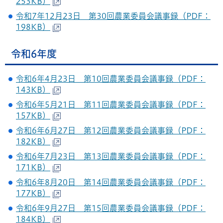
253KB）
令和7年12月23日 第30回農業委員会議事録（PDF：
198KB）
令和6年度
令和6年4月23日 第10回農業委員会議事録（PDF：
143KB）
令和6年5月21日 第11回農業委員会議事録（PDF：
157KB）
令和6年6月27日 第12回農業委員会議事録（PDF：
182KB）
令和6年7月23日 第13回農業委員会議事録（PDF：
171KB）
令和6年8月20日 第14回農業委員会議事録（PDF：
177KB）
令和6年9月27日 第15回農業委員会議事録（PDF：
184KB）