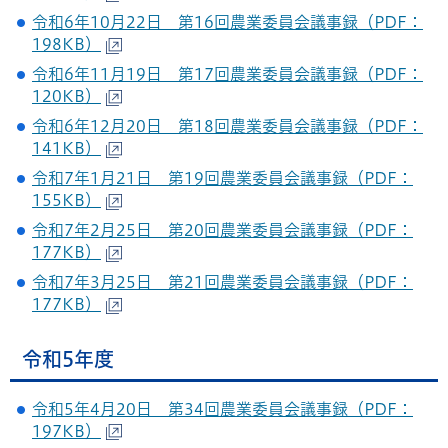
令和6年10月22日 第16回農業委員会議事録（PDF：
198KB）
令和6年11月19日 第17回農業委員会議事録（PDF：
120KB）
令和6年12月20日 第18回農業委員会議事録（PDF：
141KB）
令和7年1月21日 第19回農業委員会議事録（PDF：
155KB）
令和7年2月25日 第20回農業委員会議事録（PDF：
177KB）
令和7年3月25日 第21回農業委員会議事録（PDF：
177KB）
令和5年度
令和5年4月20日 第34回農業委員会議事録（PDF：
197KB）