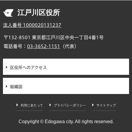
江戸川区役所
法人番号 1000020131237
〒132-8501 東京都江戸川区中央一丁目4番1号
電話番号：
03-3652-1151
（代表）
区役所へのアクセス
組織図
利用にあたって
プライバシーポリシー
サイトマップ
Copyright © Edogawa city. All rights reserved.