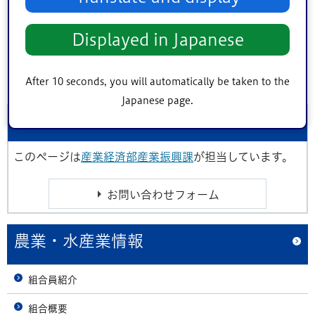
177KB）
令和6年2月22日 第8回農業委員会議事録（PDF：
Displayed in Japanese
127KB）
令和6年3月21日 第9回農業委員会議事録（PDF：
217KB）
After 10 seconds, you will automatically be taken to the
Japanese page.
このページに関するお問い合わせ
このページは
産業経済部産業振興課
が担当しています。
農業・水産業情報
組合員紹介
組合概要