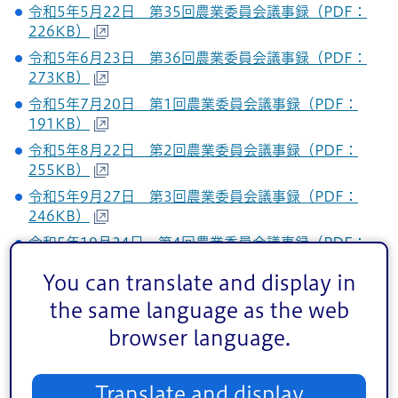
令和5年5月22日 第35回農業委員会議事録（PDF：
226KB）
令和5年6月23日 第36回農業委員会議事録（PDF：
273KB）
令和5年7月20日 第1回農業委員会議事録（PDF：
191KB）
令和5年8月22日 第2回農業委員会議事録（PDF：
255KB）
令和5年9月27日 第3回農業委員会議事録（PDF：
246KB）
令和5年10月24日 第4回農業委員会議事録（PDF：
192KB）
You can translate and display in
令和5年11月20日 第5回農業委員会議事録（PDF：
the same language as the web
151KB）
browser language.
令和5年12月21日 第6回農業委員会議事録（PDF：
176KB）
令和6年1月25日 第7回農業委員会議事録（PDF：
Translate and display