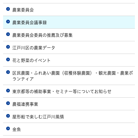
農業委員会
農業委員会議事録
農業委員会委員の推薦及び募集
江戸川区の農業データ
花と野菜のイベント
区民農園・ふれあい農園（収穫体験農園）・観光農園・農業ボ
ランティア
東京都等の補助事業・セミナー等についてお知らせ
農福連携事業
屋形船で楽しむ江戸川風情
金魚