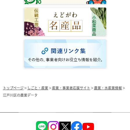
トップページ
>
しごと・産業
>
産業・事業者応援サイト
>
農業・水産業情報
>
江戸川区の農業データ