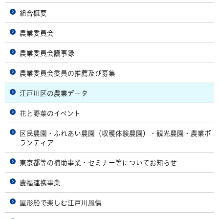
組合概要
農業委員会
農業委員会議事録
農業委員会委員の推薦及び募集
江戸川区の農業データ
花と野菜のイベント
区民農園・ふれあい農園（収穫体験農園）・観光農園・農業ボ
ランティア
東京都等の補助事業・セミナー等についてお知らせ
農福連携事業
屋形船で楽しむ江戸川風情