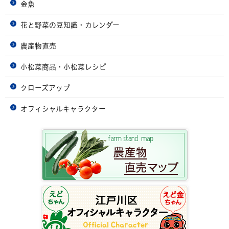
金魚
花と野菜の豆知識・カレンダー
農産物直売
小松菜商品・小松菜レシピ
クローズアップ
オフィシャルキャラクター