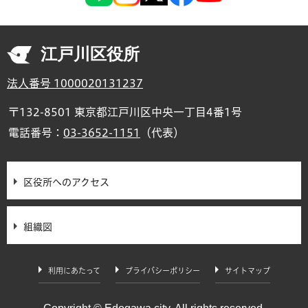
江戸川区役所
法人番号 1000020131237
〒132-8501 東京都江戸川区中央一丁目4番1号
電話番号：
03-3652-1151
（代表）
区役所へのアクセス
組織図
利用にあたって
プライバシーポリシー
サイトマップ