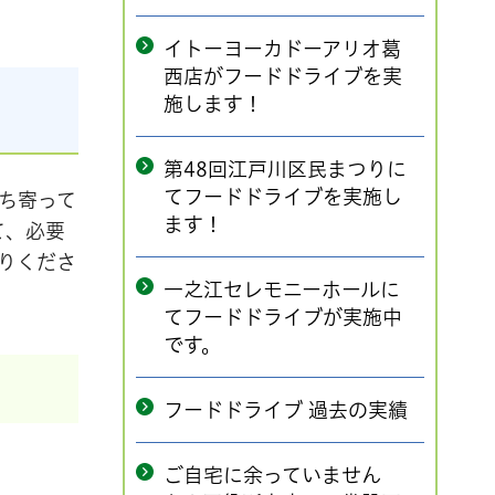
イトーヨーカドーアリオ葛
西店がフードドライブを実
施します！
第48回江戸川区民まつりに
てフードドライブを実施し
ち寄って
ます！
て、必要
りくださ
一之江セレモニーホールに
てフードドライブが実施中
です。
フードドライブ 過去の実績
ご自宅に余っていません