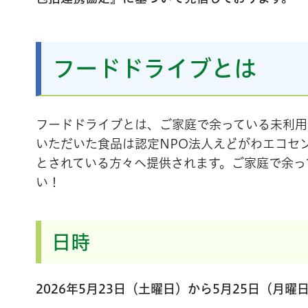
フードドライブとは
フードドライブとは、ご家庭で余っている未利用
いただいた食品は認定NPO法人えどがわエコセ
とされている方々へ提供されます。ご家庭で余っ
い！
日時
2026年5月23日（土曜日）から5月25日（月曜