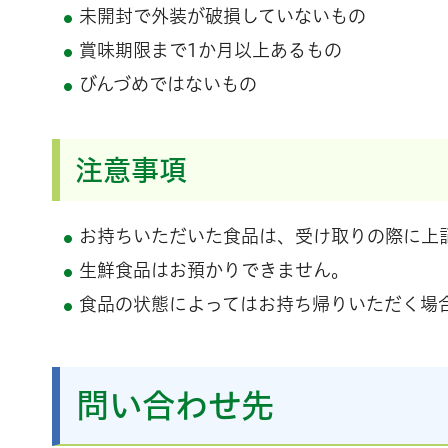
未開封で外装が破損していないもの
賞味期限まで1か月以上あるもの
びんづめではないもの
注意事項
お持ちいただいた食品は、受け取りの際に上
生鮮食品はお預かりできません。
食品の状態によってはお持ち帰りいただく場
問い合わせ先