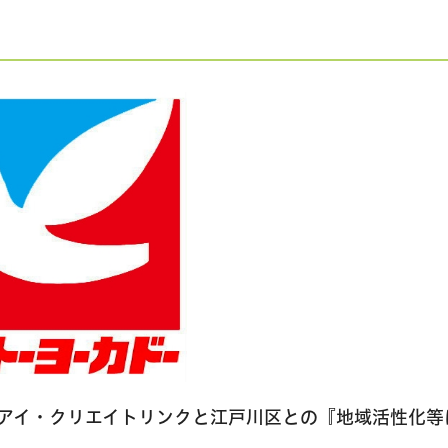
アイ・クリエイトリンクと江戸川区との『地域活性化等