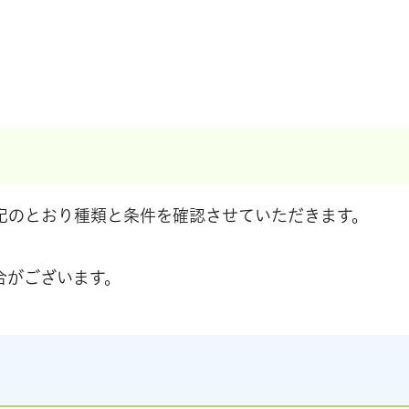
記のとおり種類と条件を確認させていただきます。
合がございます。