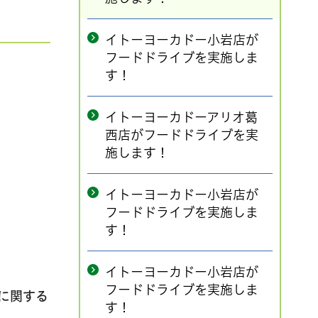
イトーヨーカドー小岩店が
フードドライブを実施しま
す！
イトーヨーカドーアリオ葛
西店がフードドライブを実
施します！
イトーヨーカドー小岩店が
フードドライブを実施しま
す！
イトーヨーカドー小岩店が
フードドライブを実施しま
に関する
す！