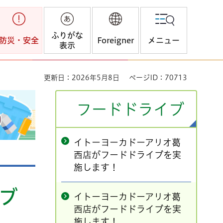
ふりがな
防災・安全
Foreigner
メニュー
表示
更新日：2026年5月8日
ページID：70713
フードドライブ
イトーヨーカドーアリオ葛
西店がフードドライブを実
施します！
ブ
イトーヨーカドーアリオ葛
西店がフードドライブを実
施します！