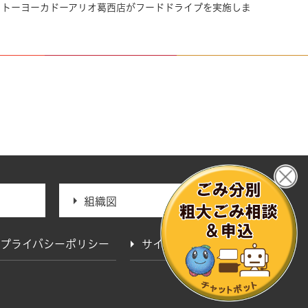
イトーヨーカドーアリオ葛西店がフードドライブを実施しま
組織図
プライバシーポリシー
サイトマップ