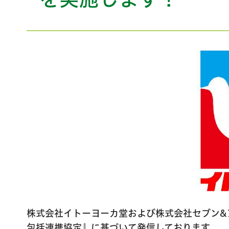
株式会社イトーヨーカ堂および株式会社セブン&
包括連携協定』に基づいて発信しております。