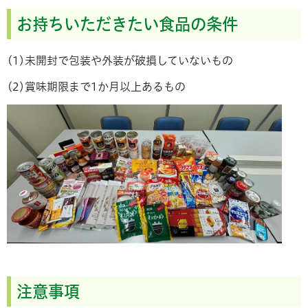
お持ちいただきたい食品の条件
(1)未開封で包装や外装が破損していないもの
(2)賞味期限まで1か月以上あるもの
注意事項