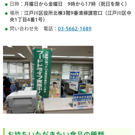
日時：
月曜日から金曜日 9時から17時（祝日を除く）
場所：
江戸川区役所北棟3階9番清掃課窓口（江戸川区中
央1丁目4番1号）
問い合わせ先 電話：
03-5662-1689
お持ちいただきたい食品の種類