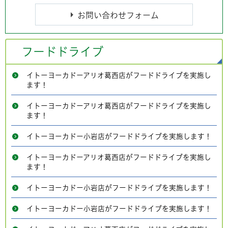
フードドライブ
イトーヨーカドーアリオ葛西店がフードドライブを実施し
ます！
イトーヨーカドーアリオ葛西店がフードドライブを実施し
ます！
イトーヨーカドー小岩店がフードドライブを実施します！
イトーヨーカドーアリオ葛西店がフードドライブを実施し
ます！
イトーヨーカドー小岩店がフードドライブを実施します！
イトーヨーカドー小岩店がフードドライブを実施します！