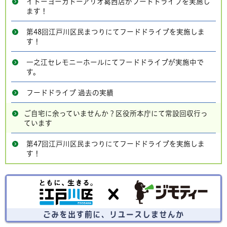
イトーヨーカドーアリオ葛西店がフードドライブを実施し
ます！
第48回江戸川区民まつりにてフードドライブを実施しま
す！
一之江セレモニーホールにてフードドライブが実施中で
す。
フードドライブ 過去の実績
ご自宅に余っていませんか？区役所本庁にて常設回収行っ
ています
第47回江戸川区民まつりにてフードドライブを実施しま
す！