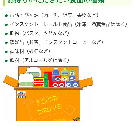
缶詰・びん詰（肉、魚、野菜、果物など）
インスタント・レトルト食品（冷凍・冷蔵食品は除く）
乾物（パスタ、うどんなど）
嗜好品（お茶、インスタントコーヒーなど）
調味料（砂糖など）
飲料（アルコール類は除く）