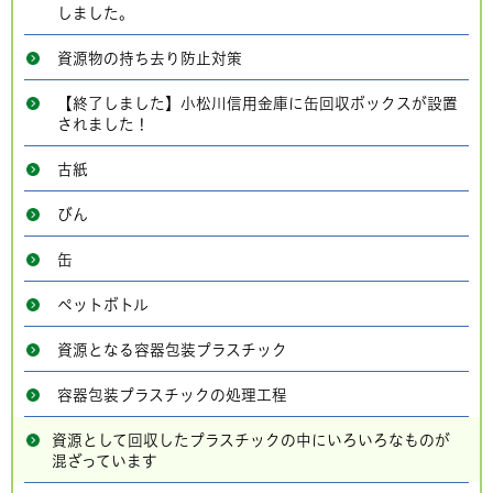
しました。
資源物の持ち去り防止対策
【終了しました】小松川信用金庫に缶回収ボックスが設置
されました！
古紙
びん
缶
ペットボトル
資源となる容器包装プラスチック
容器包装プラスチックの処理工程
資源として回収したプラスチックの中にいろいろなものが
混ざっています