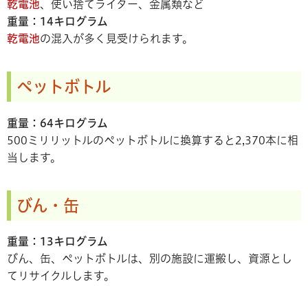
乾電池
、使い捨てライター、金属類など
重量：14キログラム
乾電池
の混入が多く見受けられます。
ペットボトル
重量：64キログラム
500ミリリットルのペットボトルに換算すると2,370本に相
当します。
びん・缶
重量：13キログラム
びん、缶、ペットボトルは、別の施設に運搬し、資源とし
てリサイクルします。