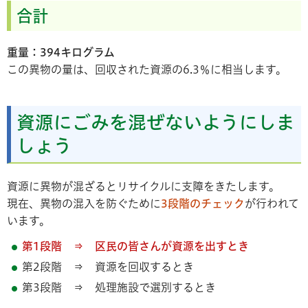
合計
重量：394キログラム
この異物の量は、回収された資源の6.3％に相当します。
資源にごみを混ぜないようにしま
しょう
資源に異物が混ざるとリサイクルに支障をきたします。
現在、異物の混入を防ぐために
3段階のチェック
が行われて
います。
第1段階 ⇒ 区民の皆さんが資源を出すとき
第2段階 ⇒ 資源を回収するとき
第3段階 ⇒ 処理施設で選別するとき