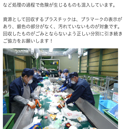
など処理の過程で危険が生じるものも混入しています。
資源として回収するプラスチックは、プラマークの表示が
あり、銀色の部分がなく、汚れていないものが対象です。
回収したものがごみとならないよう正しい分別に引き続き
ご協力をお願いします！