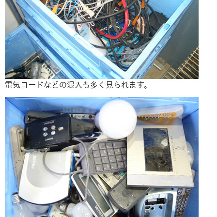
電気コードなどの混入も多く見られます。