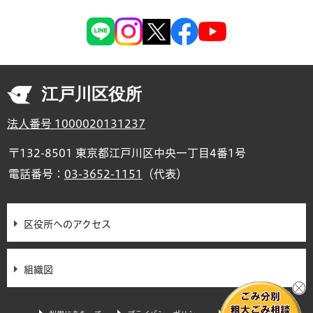
江戸川区役所
法人番号 1000020131237
〒132-8501 東京都江戸川区中央一丁目4番1号
電話番号：
03-3652-1151
（代表）
区役所へのアクセス
組織図