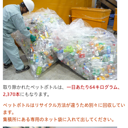
取り除かれたペットボトルは、
一日あたり64キログラム、
2,370本
にもなります。
ペットボトルはリサイクル方法が違うため別々に回収してい
ます。
集積所にある専用のネット袋に入れて出してください。