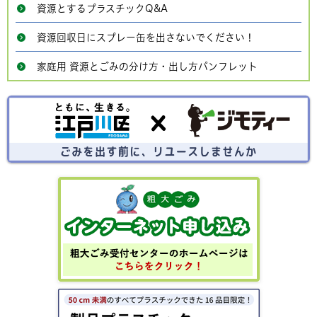
資源とするプラスチックQ&A
資源回収日にスプレー缶を出さないでください！
家庭用 資源とごみの分け方・出し方パンフレット
ごみを出す前にリユースしませんか？