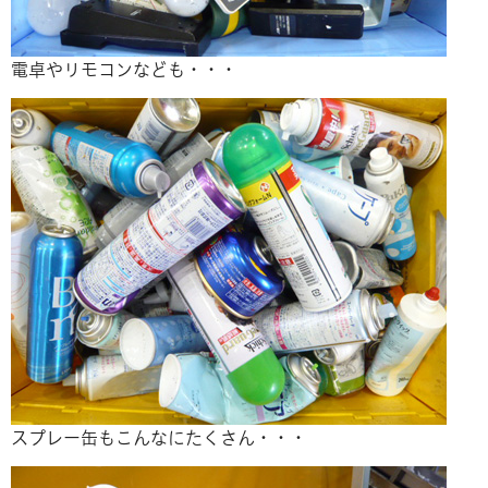
電卓やリモコンなども・・・
スプレー缶もこんなにたくさん・・・