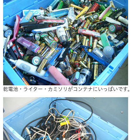
乾電池・ライター・カミソリがコンテナにいっぱいです。