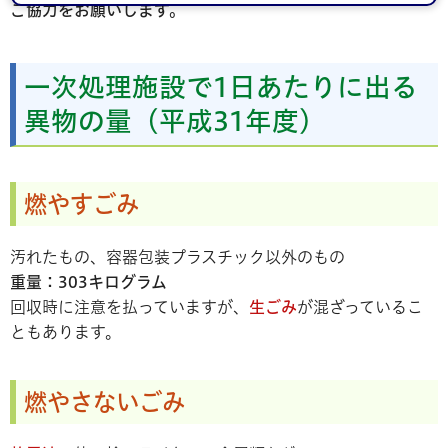
ご協力をお願いします。
一次処理施設で1日あたりに出る
異物の量（平成31年度）
燃やすごみ
汚れたもの、容器包装プラスチック以外のもの
重量：303キログラム
回収時に注意を払っていますが、
生ごみ
が混ざっているこ
ともあります。
燃やさないごみ