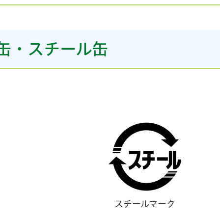
缶・スチール缶
スチールマーク