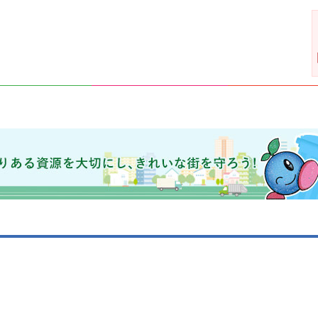
きれいな街を守ろう！