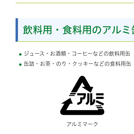
飲料用・食料用のアルミ
ジュース・お酒類・コーヒーなどの飲料用缶
缶詰・お茶・のり・クッキーなどの食料用缶
アルミマーク