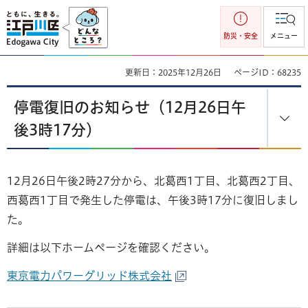
江戸川区
防災・安全
メニュー
更新日：2025年12月26日
ページID：68235
停電復旧のお知らせ（12月26日午
後3時17分）
12月26日午後2時27分から、北葛西1丁目、北葛西2丁目、
西葛西1丁目で発生した停電は、午後3時17分に復旧しまし
た。
詳細は以下ホームページを確認ください。
東京電力パワーグリッド株式会社