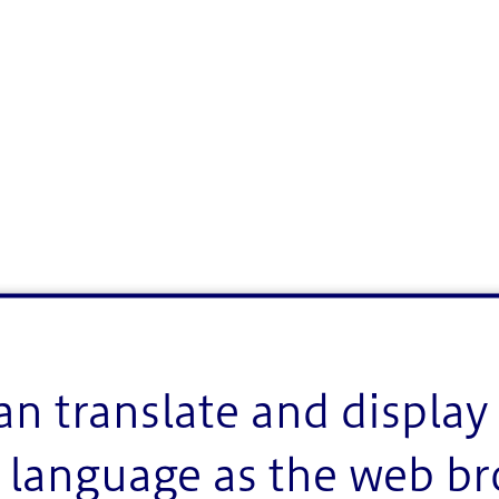
an translate and display 
language as the web b