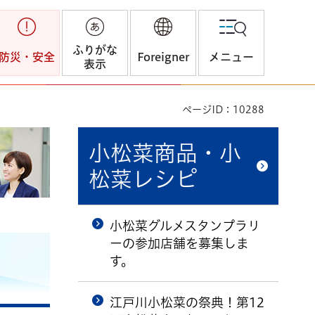
ふりがな
防災・安全
Foreigner
メニュー
表示
ページID：10288
小松菜商品・小
松菜レシピ
小松菜グルメスタンプラリ
ーの参加店舗を募集しま
す。
江戸川小松菜の祭典！第12