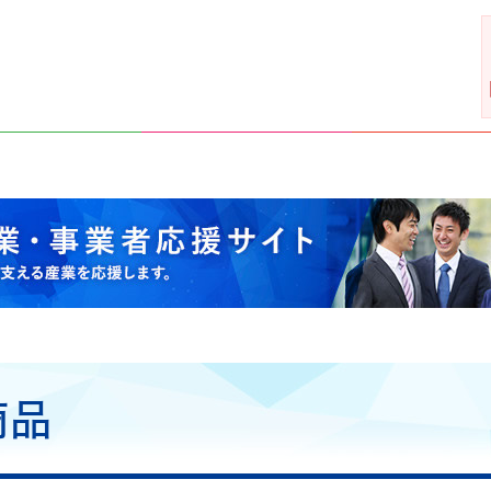
支える産業を応援します。
商品