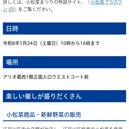
詳しくは、小松菜まつりの特設サイト、「
小松菜プラスワ
ン
」をご覧ください。
日時
令和8年1月24日（土曜日）10時から16時まで
場所
アリオ葛西1階正面入口ウエストコート前
楽しい催しが盛りだくさん
小松菜商品・新鮮野菜の販売