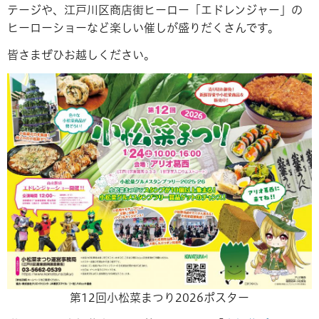
テージや、江戸川区商店街ヒーロー「エドレンジャー」の
ヒーローショーなど楽しい催しが盛りだくさんです。
皆さまぜひお越しください。
第12回小松菜まつり2026ポスター