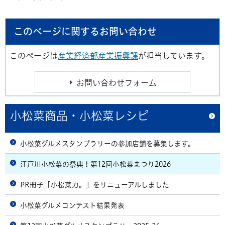
このページに関するお問い合わせ
このページは
産業経済部産業振興課
が担当しています。
小松菜商品・小松菜レシピ
小松菜グルメスタンプラリーの参加店舗を募集します。
江戸川小松菜の祭典！第12回小松菜まつり2026
PR冊子「小松菜力。」をリニューアルしました
小松菜グルメコンテスト結果発表