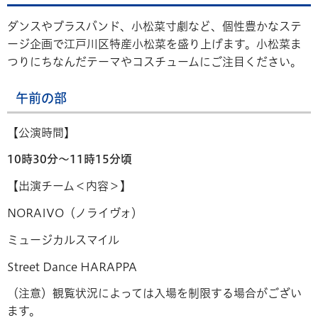
ダンスやブラスバンド、小松菜寸劇など、個性豊かなステ
ージ企画で江戸川区特産小松菜を盛り上げます。小松菜ま
つりにちなんだテーマやコスチュームにご注目ください。
午前の部
【公演時間】
10時30分～11時15分頃
【出演チーム＜内容＞】
NORAIVO（ノライヴォ）
ミュージカルスマイル
Street Dance HARAPPA
（注意）観覧状況によっては入場を制限する場合がござい
ます。