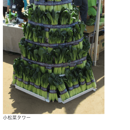
小松菜タワー