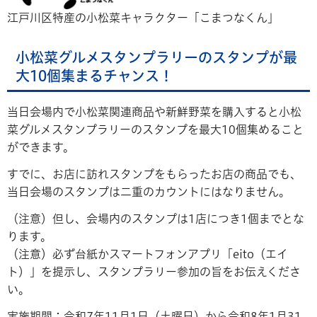
江戸川区特産の小松菜キャラクター「こまつなくん」
小松菜グルメスタンプラリーのスタンプが最
大10個集まるチャンス！
当日会場内で小松菜関連商品や新鮮野菜を購入すると小松
菜グルメスタンプラリーのスタンプを最大10個集めること
ができます。
すでに、お店に訪れスタンプをもらったお店の商品でも、
当日会場のスタンプは二重のカウントにはなりません。
（注意）但し、会場内のスタンプは1店につき1個までとな
ります。
（注意）必ず台紙かスマートフォンアプリ「eito（エイ
ト）」を提示し、スタンプラリー参加の旨をお伝えくださ
い。
実施期間：令和7年11月1日（土曜日）から令和8年1月31