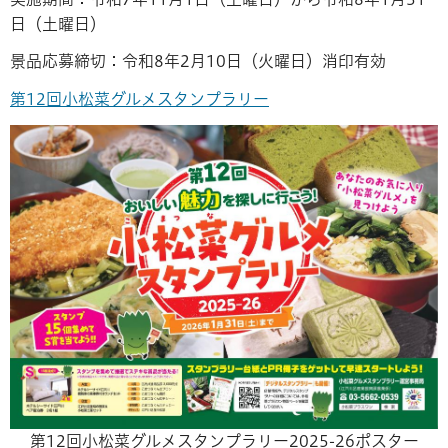
日（土曜日）
景品応募締切：令和8年2月10日（火曜日）消印有効
第12回小松菜グルメスタンプラリー
第12回小松菜グルメスタンプラリー2025-26ポスター