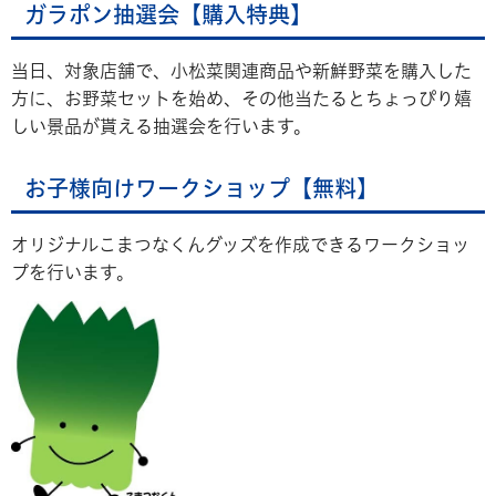
ガラポン抽選会【購入特典】
当日、対象店舗で、小松菜関連商品や新鮮野菜を購入した
方に、お野菜セットを始め、その他当たるとちょっぴり嬉
しい景品が貰える抽選会を行います。
お子様向け
ワークショップ【
無料】
オリジナルこまつなくんグッズを作成できるワークショッ
プを行います。