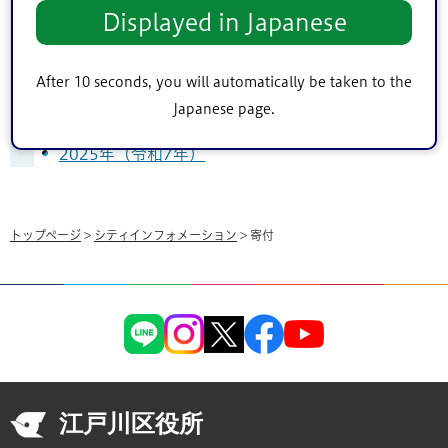
2026年（令和8年）
Displayed in Japanese
寄附金
寄附物件
After 10 seconds, you will automatically be taken to the
Japanese page.
2026年（令和8年）
2025年（令和7年）
トップページ
>
シティインフォメーション
> 寄付
江戸川区役所