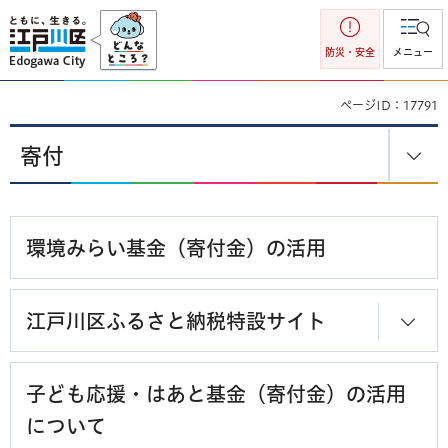
江戸川区
防災・安全
メニュー
ページID：17791
寄付
環境みらい基金（寄付金）の活用
江戸川区ふるさと納税特設サイト
子ども応援・はあと基金（寄付金）の活用
について