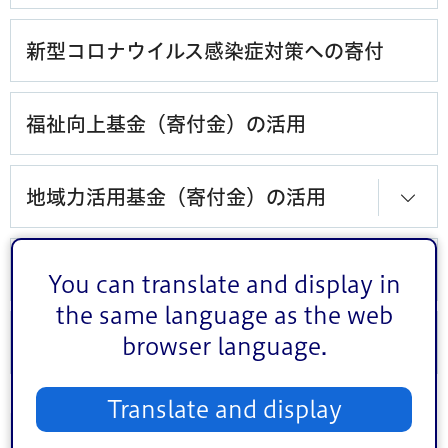
新型コロナウイルス感染症対策への寄付
福祉向上基金（寄付金）の活用
地域力活用基金（寄付金）の活用
寄附金
You can translate and display in
the same language as the web
寄附物件
browser language.
Translate and display
こんなページも見られています