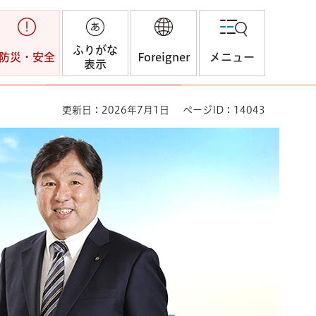
ふりがな
防災・安全
Foreigner
メニュー
表示
更新日：2026年7月1日
ページID：14043
分らしく暮らせるまち～