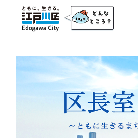
江戸川区
区長室 江戸川区長 斉