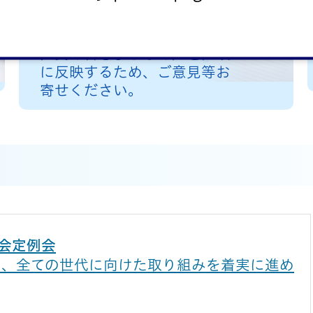
区長への手紙
区民の皆さまからの声を区政
に反映するため、ご意見等お
寄せください。
議会定例会
し、全ての世代に向けた取り組みを着実に進め