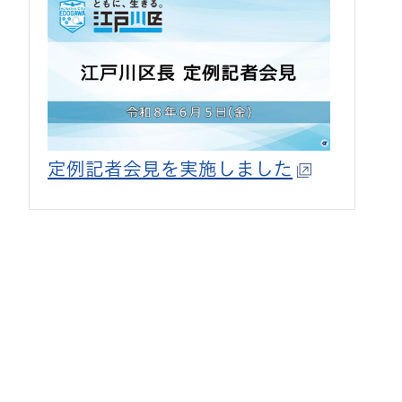
定例記者会見を実施しました