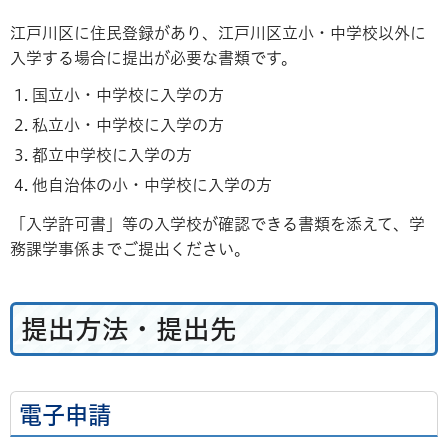
江戸川区に住民登録があり、江戸川区立小・中学校以外に
入学する場合に提出が必要な書類です。
国立小・中学校に入学の方
私立小・中学校に入学の方
都立中学校に入学の方
他自治体の小・中学校に入学の方
「入学許可書」等の入学校が確認できる書類を添えて、学
務課学事係までご提出ください。
提出方法・提出先
電子申請