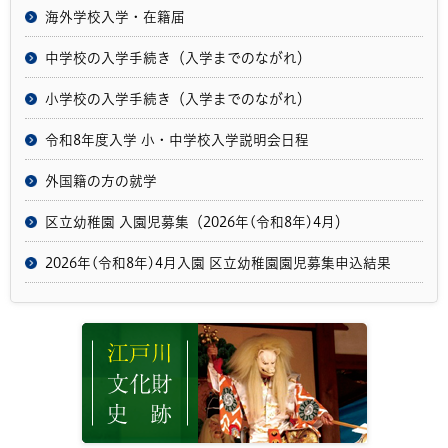
海外学校入学・在籍届
中学校の入学手続き（入学までのながれ）
小学校の入学手続き（入学までのながれ）
令和8年度入学 小・中学校入学説明会日程
外国籍の方の就学
区立幼稚園 入園児募集（2026年(令和8年)4月）
2026年(令和8年)4月入園 区立幼稚園園児募集申込結果