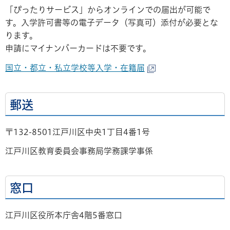
「ぴったりサービス」からオンラインでの届出が可能で
す。入学許可書等の電子データ（写真可）添付が必要とな
ります。
申請にマイナンバーカードは不要です。
国立・都立・私立学校等入学・在籍届
郵送
〒132-8501江戸川区中央1丁目4番1号
江戸川区教育委員会事務局学務課学事係
窓口
江戸川区役所本庁舎4階5番窓口