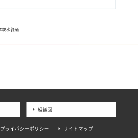
本親水緑道
組織図
プライバシーポリシー
サイトマップ