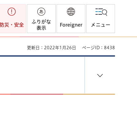
ふりがな
防災・安全
Foreigner
メニュー
表示
更新日：2022年1月26日
ページID：8438