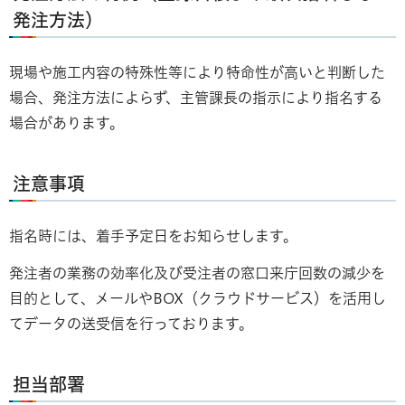
発注方法）
現場や施工内容の特殊性等により特命性が高いと判断した
場合、発注方法によらず、主管課長の指示により指名する
場合があります。
注意事項
指名時には、着手予定日をお知らせします。
発注者の業務の効率化及び受注者の窓口来庁回数の減少を
目的として、メールやBOX（クラウドサービス）を活用し
てデータの送受信を行っております。
担当部署