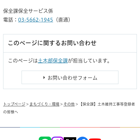
保全課保全サービス係
電話：
03-5662-1945
（直通）
このページに関するお問い合わせ
このページは
土木部保全課
が担当しています。
トップページ
>
まちづくり・環境
>
その他
> 【保全課】土木維持工事等登録者
の皆様へ