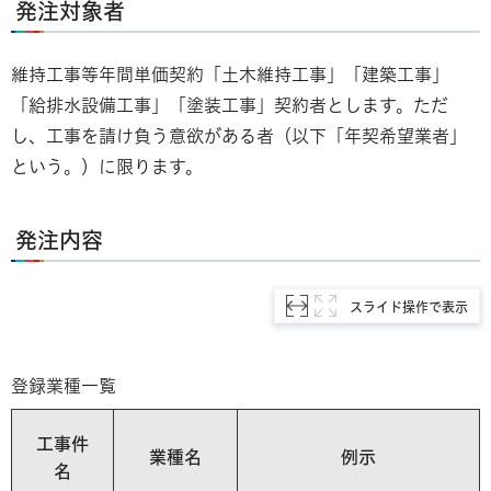
発注対象者
維持工事等年間単価契約「土木維持工事」「建築工事」
「給排水設備工事」「塗装工事」契約者とします。ただ
し、工事を請け負う意欲がある者（以下「年契希望業者」
という。）に限ります。
発注内容
スライド操作で表示
登録業種一覧
工事件
業種名
例示
名