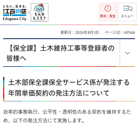
江戸川区
防災・安全
メニュー
更新日：2026年8月3日
ページID：69566
【保全課】土木維持工事等登録者の
皆様へ
土木部保全課保全サービス係が発注する
年間単価契約の発注方法について
効率的事務執行、公平性・透明性のある契約を維持するた
め、以下の発注方法にて実施します。