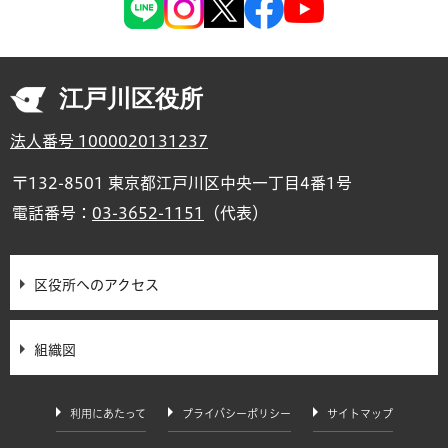
江戸川区役所
法人番号 1000020131237
〒132-8501 東京都江戸川区中央一丁目4番1号
電話番号：
03-3652-1151
（代表）
区役所へのアクセス
組織図
利用にあたって
プライバシーポリシー
サイトマップ