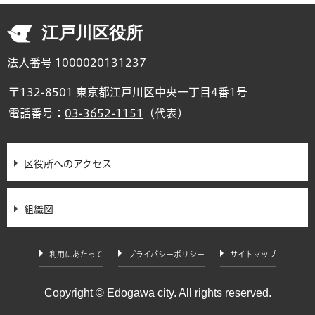
江戸川区役所
法人番号 1000020131237
〒132-8501 東京都江戸川区中央一丁目4番1号
電話番号：
03-3652-1151
（代表）
区役所へのアクセス
組織図
利用にあたって
プライバシーポリシー
サイトマップ
Copyright © Edogawa city. All rights reserved.