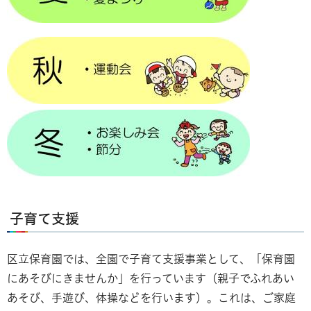
子育て支援
区立保育園では、全園で子育て支援事業として、「保育園
にあそびにきませんか」を行っています（親子でふれあい
あそび、手遊び、体操などを行います）。これは、ご家庭