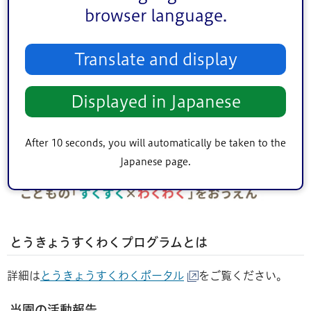
を行っています。
browser language.
Translate and display
Displayed in Japanese
After 10 seconds, you will automatically be taken to the
Japanese page.
とうきょうすくわくプログラムとは
詳細は
とうきょうすくわくポータル
をご覧ください。
当園の活動報告