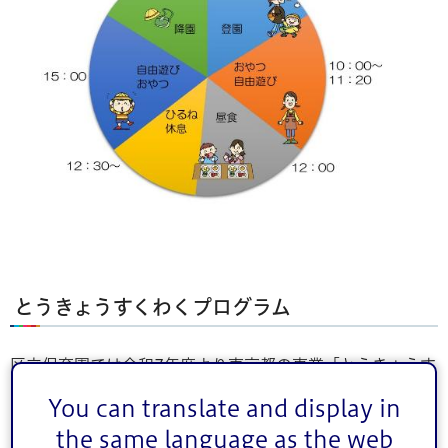
とうきょうすくわくプログラム
区立保育園では令和7年度より東京都の事業「とうきょうす
くわくプログラム」を活用し、各園の特徴やアイデアを生
You can translate and display in
かしながら、子どもたちの探求心や創造力をはぐくむ活動
the same language as the web