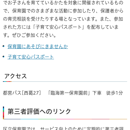
でお子さんを育てているかたを対象に開催されているもの
で、保育園でのさまざまな活動に参加したり、保護者から
の育児相談を受けたりする場となっています。また、参加
された方には「子育て安心パスポート」を配布していま
す。ぜひご参加ください。
保育園にあそびにきませんか
子育て安心パスポート
アクセス
都営バス[西葛27] 「臨海第一保育園前」下車 徒歩1分
第三者評価へのリンク
区立保育園では、サービス向上のために定期的に第三者評