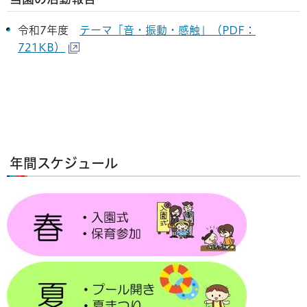
令和7年度
テーマ「音・振動・感触」（PDF：
721KB）
年間スケジュール