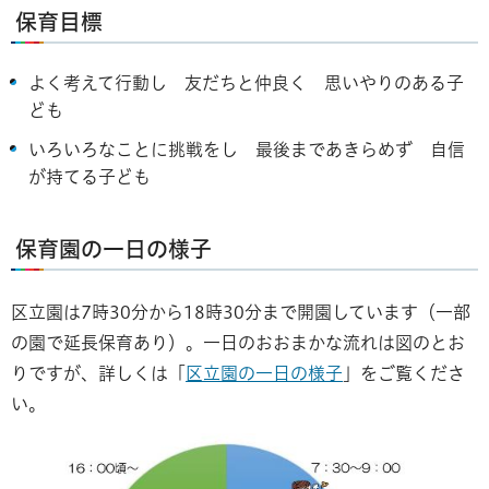
保育目標
よく考えて行動し 友だちと仲良く 思いやりのある子
ども
いろいろなことに挑戦をし 最後まであきらめず 自信
が持てる子ども
保育園の一日の様子
区立園は7時30分から18時30分まで開園しています（一部
の園で延長保育あり）。一日のおおまかな流れは図のとお
りですが、詳しくは「
区立園の一日の様子
」をご覧くださ
い。