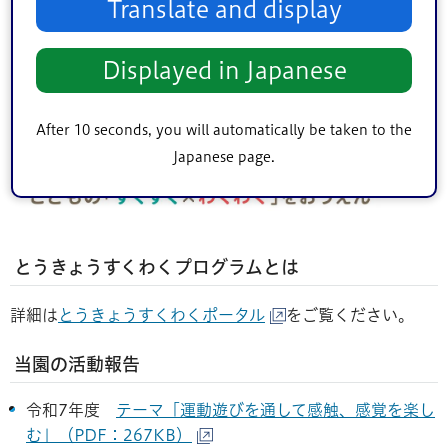
Translate and display
Displayed in Japanese
After 10 seconds, you will automatically be taken to the
Japanese page.
とうきょうすくわくプログラムとは
詳細は
とうきょうすくわくポータル
をご覧ください。
当園の活動報告
令和7年度
テーマ「運動遊びを通して感触、感覚を楽し
む」（PDF：267KB）