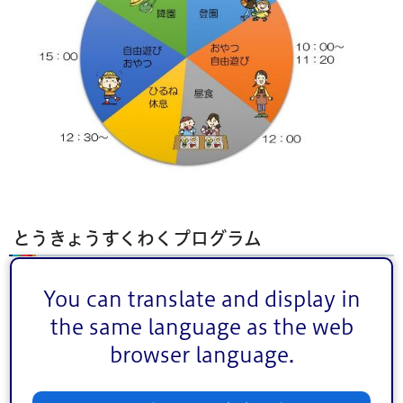
とうきょうすくわくプログラム
区立保育園では令和7年度より東京都の事業「とうきょうす
You can translate and display in
くわくプログラム」を活用し、各園の特徴やアイデアを生
the same language as the web
かしながら、子どもたちの探求心や創造力をはぐくむ活動
browser language.
を行っています。