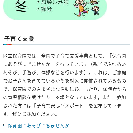
子育て支援
区立保育園では、全園で子育て支援事業として、「保育園
にあそびにきませんか」を行っています（親子でふれあい
あそび、手遊び、体操などを行います）。これは、ご家庭
でお子さんを育てているかたを対象に開催されているもの
で、保育園でのさまざまな活動に参加したり、保護者から
の育児相談を受けたりする場となっています。また、参加
された方には「子育て安心パスポート」を配布していま
す。ぜひご参加ください。
保育園にあそびにきませんか