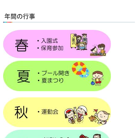
年間の行事