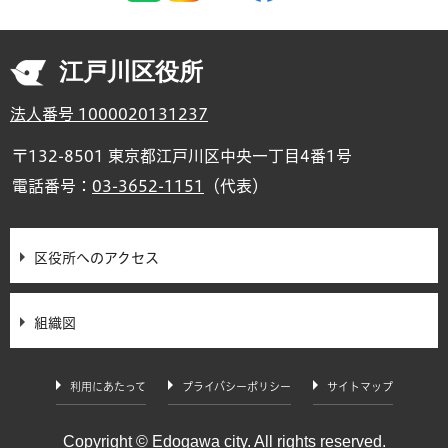
江戸川区役所
法人番号 1000020131237
〒132-8501 東京都江戸川区中央一丁目4番1号
電話番号：
03-3652-1151
（代表）
区役所へのアクセス
組織図
利用にあたって
プライバシーポリシー
サイトマップ
Copyright © Edogawa city. All rights reserved.