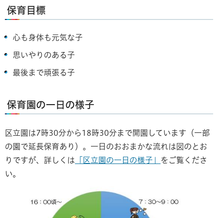
保育目標
心も身体も元気な子
思いやりのある子
最後まで頑張る子
保育園の一日の様子
区立園は7時30分から18時30分まで開園しています（一部
の園で延長保育あり）。一日のおおまかな流れは図のとお
りですが、詳しくは
「区立園の一日の様子」
をご覧くださ
い。