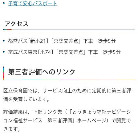
子育て安心パスポート
アクセス
都営バス[新小21]「京葉交差点」下車 徒歩5分
京成バス東京[小74]「京葉交差点」下車 徒歩5分
第三者評価へのリンク
区立保育園では、サービス向上のために定期的に第三者評
価を受審しています。
評価結果は、下記リンク先（「とうきょう福祉ナビゲーシ
ョン福祉サービス 第三者評価」ホームページ）で閲覧で
きます。