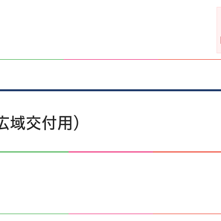
広域交付用）