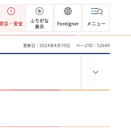
ふりがな
防災・安全
Foreigner
メニュー
表示
更新日：2024年4月10日
ページID：52649