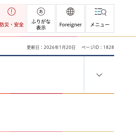
ふりがな
防災・安全
Foreigner
メニュー
表示
更新日：2026年1月20日
ページID：1828