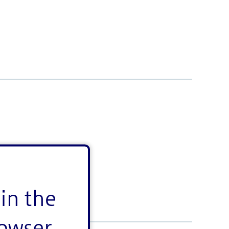
をご確認ください。
in the
rowser