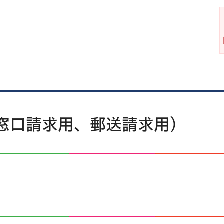
窓口請求用、郵送請求用）