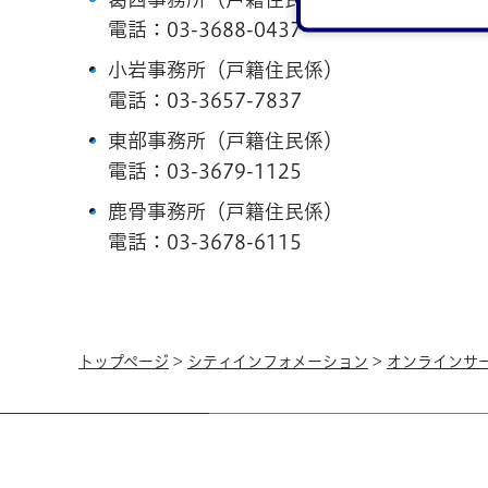
電話：
03-3688-0437
小岩事務所（戸籍住民係）
電話：
03-3657-7837
東部事務所（戸籍住民係）
電話：
03-3679-1125
鹿骨事務所（戸籍住民係）
電話：
03-3678-6115
トップページ
>
シティインフォメーション
>
オンラインサ