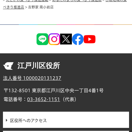
べきり推進店
> 吉野家 南小岩店
江戸川区役所
法人番号 1000020131237
〒132-8501 東京都江戸川区中央一丁目4番1号
電話番号：
03-3652-1151
（代表）
区役所へのアクセス