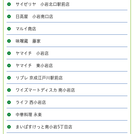
サイゼリヤ 小岩北口駅前店
日高屋 小岩南口店
マルイ商店
味噌蔵 藤家
ヤマイチ 小岩店
ヤマイチ 東小岩店
リブレ 京成江戸川駅前店
ワイズマートディスカ 南小岩店
ライフ 西小岩店
中華料理 永楽
まいばすけっと南小岩5丁目店