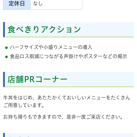
定休日
なし
食べきりアクション
ハーフサイズや小盛りメニューの導入
食品ロス削減につながる声掛けやポスターなどの掲示
店舗PRコーナー
牛丼をはじめ、あたたかくておいしいメニューをたくさん
ご用意しています。
お持ち帰りもできますので、是非一度ご来店ください。