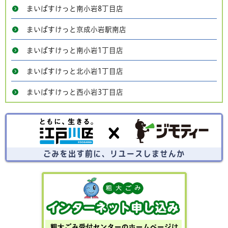
まいばすけっと南小岩8丁目店
まいばすけっと京成小岩駅南店
まいばすけっと南小岩1丁目店
まいばすけっと北小岩1丁目店
まいばすけっと西小岩3丁目店
ごみを出す前にリユースしませんか？