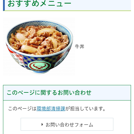
おすすめメニュー
牛丼
このページに関するお問い合わせ
このページは
環境部清掃課
が担当しています。