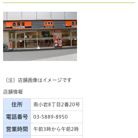
（注）店舗画像はイメージです
店舗情報
住所
南小岩8丁目2番20号
電話番号
03-5889-8950
営業時間
午前3時から午前2時