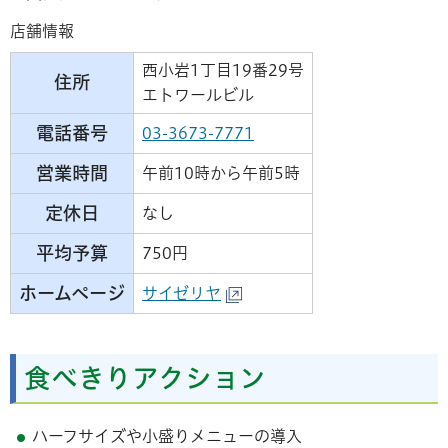
店舗情報
西小岩1丁目19番29号
住所
エトワールビル
電話番号
03-3673-7771
営業時間
午前10時から午前5時
定休日
なし
平均予算
750円
ホームページ
サイゼリヤ
食べきりアクション
ハーフサイズや小盛りメニューの導入