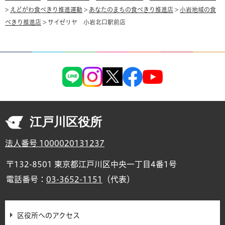
>
えどがわ食べきり推進運動
>
あなたのまちの食べきり推進店
>
小岩地域の食
べきり推進店
> サイゼリヤ 小岩北口駅前店
江戸川区役所
法人番号 1000020131237
〒132-8501 東京都江戸川区中央一丁目4番1号
電話番号：
03-3652-1151
（代表）
区役所へのアクセス