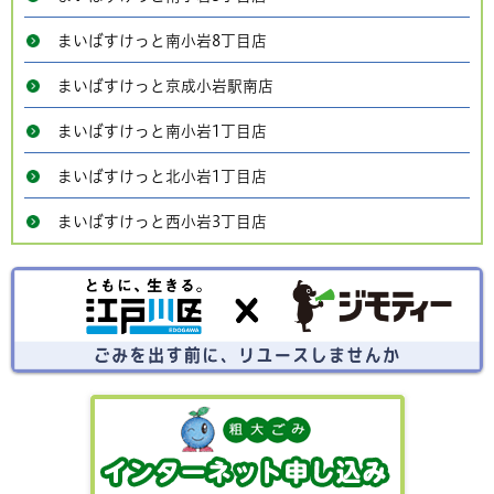
まいばすけっと南小岩8丁目店
まいばすけっと京成小岩駅南店
まいばすけっと南小岩1丁目店
まいばすけっと北小岩1丁目店
まいばすけっと西小岩3丁目店
ごみを出す前にリユースしませんか？