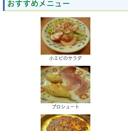
おすすめメニュー
小エビのサラダ
プロシュート