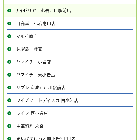
サイゼリヤ 小岩北口駅前店
日高屋 小岩南口店
マルイ商店
味噌蔵 藤家
ヤマイチ 小岩店
ヤマイチ 東小岩店
リブレ 京成江戸川駅前店
ワイズマートディスカ 南小岩店
ライフ 西小岩店
中華料理 永楽
まいばすけっと南小岩5丁目店