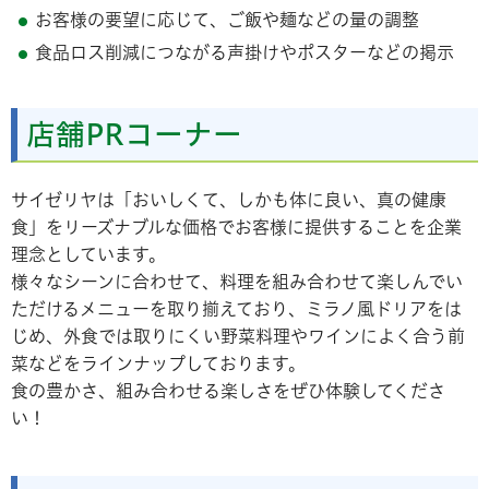
お客様の要望に応じて、ご飯や麺などの量の調整
食品ロス削減につながる声掛けやポスターなどの掲示
店舗PRコーナー
サイゼリヤは「おいしくて、しかも体に良い、真の健康
食」をリーズナブルな価格でお客様に提供することを企業
理念としています。
様々なシーンに合わせて、料理を組み合わせて楽しんでい
ただけるメニューを取り揃えており、ミラノ風ドリアをは
じめ、外食では取りにくい野菜料理やワインによく合う前
菜などをラインナップしております。
食の豊かさ、組み合わせる楽しさをぜひ体験してくださ
い！