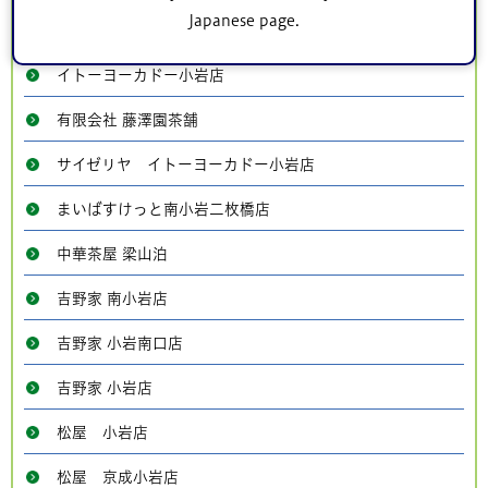
Japanese page.
サミットストア西小岩店
イトーヨーカドー小岩店
有限会社 藤澤園茶舗
サイゼリヤ イトーヨーカドー小岩店
まいばすけっと南小岩二枚橋店
中華茶屋 梁山泊
吉野家 南小岩店
吉野家 小岩南口店
吉野家 小岩店
松屋 小岩店
松屋 京成小岩店