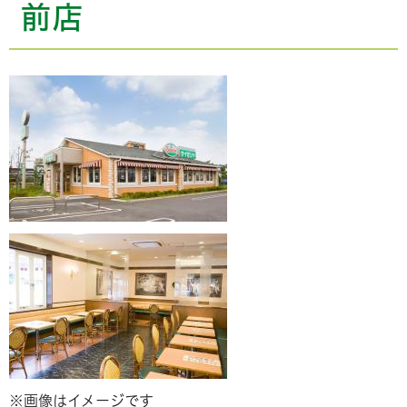
前店
※画像はイメージです