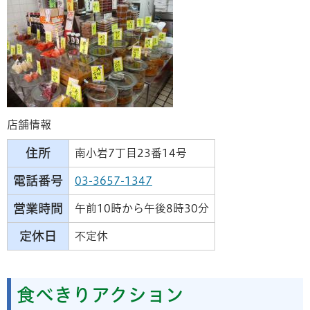
店舗情報
住所
南小岩7丁目23番14号
電話番号
03-3657-1347
営業時間
午前10時から午後8時30分
定休日
不定休
食べきりアクション