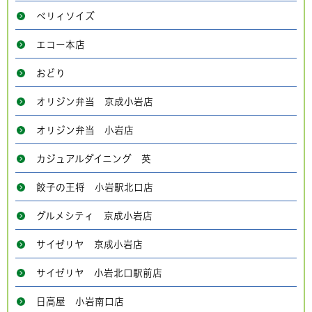
ベリィソイズ
エコー本店
おどり
オリジン弁当 京成小岩店
オリジン弁当 小岩店
カジュアルダイニング 英
餃子の王将 小岩駅北口店
グルメシティ 京成小岩店
サイゼリヤ 京成小岩店
サイゼリヤ 小岩北口駅前店
日高屋 小岩南口店