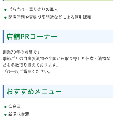
ばら売り・量り売りの導入
閉店時間や賞味期限間近などによる値引販売
店舗PRコーナー
創業70年の老舗です。
季節ごとの自家製漬物や全国から取り寄せた佃煮・漬物な
どを多数取り揃えております。
ぜひ一度ご賞味ください。
おすすめメニュー
奈良漬
新潟味噌漬