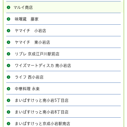
マルイ商店
味噌蔵 藤家
ヤマイチ 小岩店
ヤマイチ 東小岩店
リブレ 京成江戸川駅前店
ワイズマートディスカ 南小岩店
ライフ 西小岩店
中華料理 永楽
まいばすけっと南小岩5丁目店
まいばすけっと南小岩8丁目店
まいばすけっと京成小岩駅南店