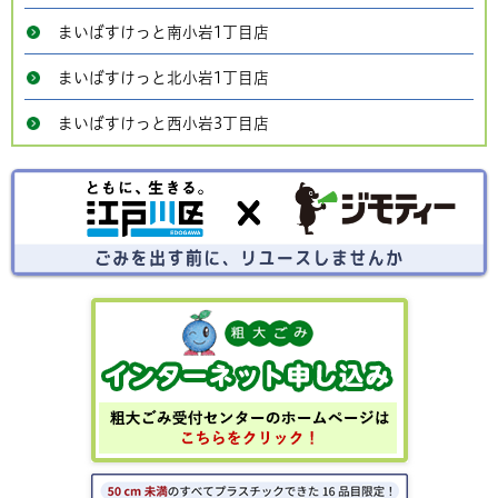
まいばすけっと南小岩1丁目店
まいばすけっと北小岩1丁目店
まいばすけっと西小岩3丁目店
ごみを出す前にリユースしませんか？