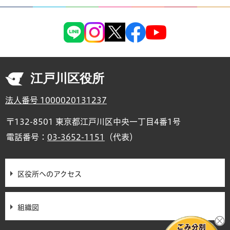
江戸川区役所
法人番号 1000020131237
〒132-8501 東京都江戸川区中央一丁目4番1号
電話番号：
03-3652-1151
（代表）
区役所へのアクセス
組織図