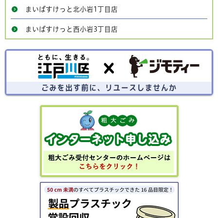
まいばすけっと北小岩1丁目店
まいばすけっと西小岩3丁目店
ごみを出す前にリユースしませんか？