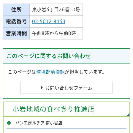
住所
東小岩6丁目26番10号
電話番号
03-5612-8463
営業時間
午前8時から午前0時
このページに関するお問い合わせ
このページは
環境部清掃課
が担当しています。
小岩地域の食べきり推進店
パン工房ルチア 南小岩店