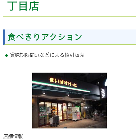
丁目店
食べきりアクション
賞味期限間近などによる値引販売
店舗情報