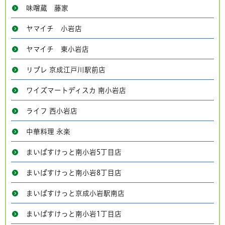
味噌蔵 藤家
ヤマイチ 小岩店
ヤマイチ 東小岩店
リブレ 京成江戸川駅前店
ワイズマートディスカ 南小岩店
ライフ 西小岩店
中華料理 永楽
まいばすけっと南小岩5丁目店
まいばすけっと南小岩8丁目店
まいばすけっと京成小岩駅南店
まいばすけっと南小岩1丁目店