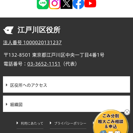
江戸川区役所
法人番号 1000020131237
〒132-8501 東京都江戸川区中央一丁目4番1号
電話番号：
03-3652-1151
（代表）
区役所へのアクセス
組織図
利用にあたって
プライバシーポリシー
サイトマップ