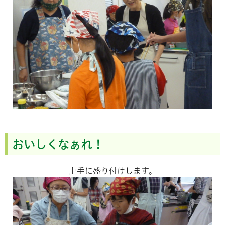
おいしくなぁれ！
上手に盛り付けします。