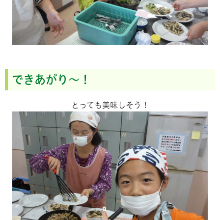
できあがり～！
とっても美味しそう！