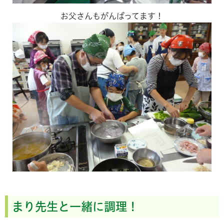
お父さんもがんばってます！
まり先生と一緒に調理！