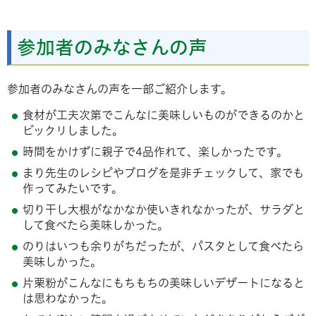
参加者のみなさんの声
参加者のみなさんの声を一部ご紹介します。
食材が工夫次第でこんなに美味しいものができるのかと
ビックリしました。
時間をかけずに親子で4品作れて、楽しかったです。
まり先生のレシピやブログを是非チェックして、家でも
作ってみたいです。
切り干し大根がなかなか使いきれなかったが、サラダと
して食べたら美味しかった。
のりはいつも余りがちだったが、パスタとして食べたら
美味しかった。
片栗粉がこんなにもちもちの美味しいデザートになると
は思わなかった。