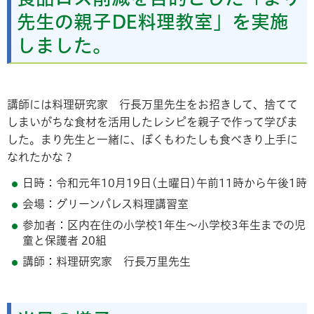
先生の親子DE料理教室」を実施
しました。
講師には料理研究家 行長万里先生をお招きして、捨てて
しまいがちな食材を活用したレシピを親子で作って学びま
した。まり先生と一緒に、ぼくもわたしも食べきり上手に
なれたかな？
日時：令和元年10月19日(土曜日)午前11時から午後1時
会場：グリーンパレス料理講習室
参加者：区内在住の小学校1年生～小学校3年生までの児
童と保護者 20組
講師：料理研究家 行長万里先生