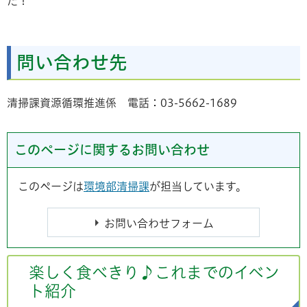
た！
問い合わせ先
清掃課資源循環推進係 電話：03-5662-1689
このページに関するお問い合わせ
このページは
環境部清掃課
が担当しています。
楽しく食べきり♪これまでのイベン
ト紹介