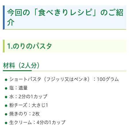
今回の「食べきりレシピ」のご紹
介
1.のりのパスタ
材料（2人分）
ショートパスタ（フジッリ又はペンネ）：100グラム
塩：適量
水：2分の1カップ
粉チーズ：大さじ1
焼きのり：2枚
生クリーム：4分の1カップ