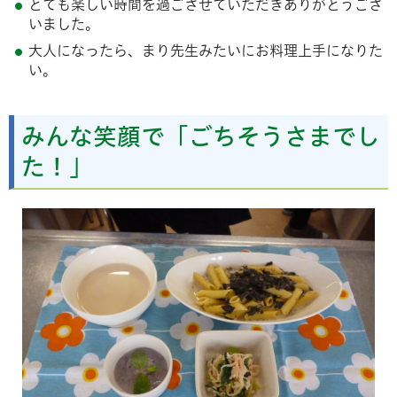
とても楽しい時間を過ごさせていただきありがとうござ
いました。
大人になったら、まり先生みたいにお料理上手になりた
い。
みんな笑顔で「ごちそうさまでし
た！」