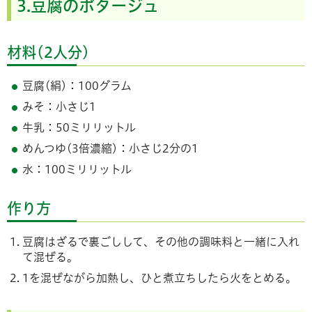
3.豆腐のポタージュ
材料
(
2人分
)
豆腐(絹)：100グラム
みそ：小さじ1
牛乳：50ミリリットル
めんつゆ(3倍濃縮)：小さじ2分の1
水：100ミリリットル
作り方
豆腐はざるで裏ごしして、その他の調味料と一緒に入れ
て混ぜる。
1を混ぜながら加熱し、ひと煮立ちしたら火をとめる。