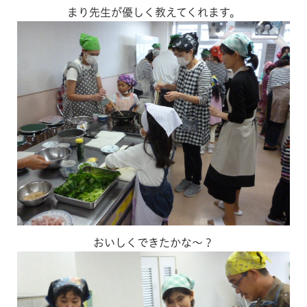
まり先生が優しく教えてくれます。
おいしくできたかな～？