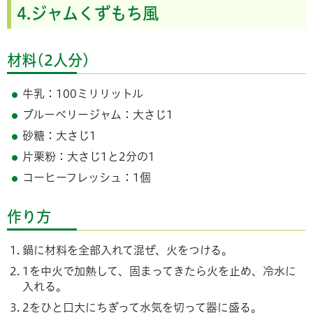
4.ジャムくずもち風
材料(2人分)
牛乳：100ミリリットル
ブルーベリージャム：大さじ1
砂糖：大さじ1
片栗粉：大さじ1と2分の1
コーヒーフレッシュ：1個
作り方
鍋に材料を全部入れて混ぜ、火をつける。
1を中火で加熱して、固まってきたら火を止め、冷水に
入れる。
2をひと口大にちぎって水気を切って器に盛る。