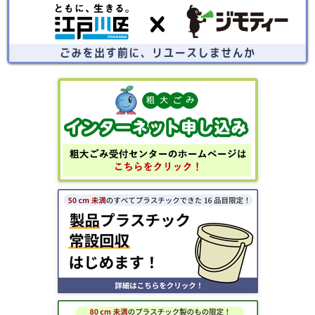
ごみを出す前にリユースしませんか？