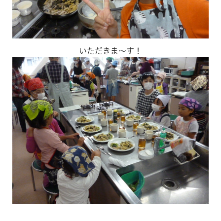
いただきま～す！