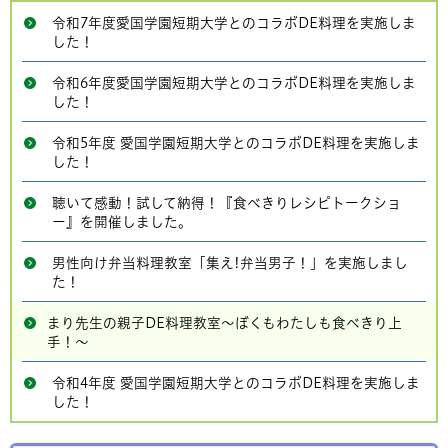
令和7年度愛国学園短期大学とのコラボDE料理を実施しま
した！
令和6年度愛国学園短期大学とのコラボDE料理を実施しま
した！
令和5年度 愛国学園短期大学とのコラボDE料理を実施しま
した！
聴いて感動！試して納得！『食べきりレシピトークショ
ー』を開催しました。
男性向け弁当料理教室「集え!弁当男子！」を実施しまし
た！
まり先生の親子DE料理教室～ぼくもわたしも食べきり上
手！～
令和4年度 愛国学園短期大学とのコラボDE料理を実施しま
した！