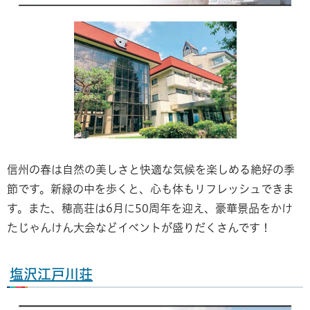
信州の春は自然の美しさと快適な気候を楽しめる絶好の季
節です。新緑の中を歩くと、心も体もリフレッシュできま
す。また、穂高荘は6月に50周年を迎え、豪華景品をかけ
たじゃんけん大会などイベントが盛りだくさんです！
塩沢江戸川荘