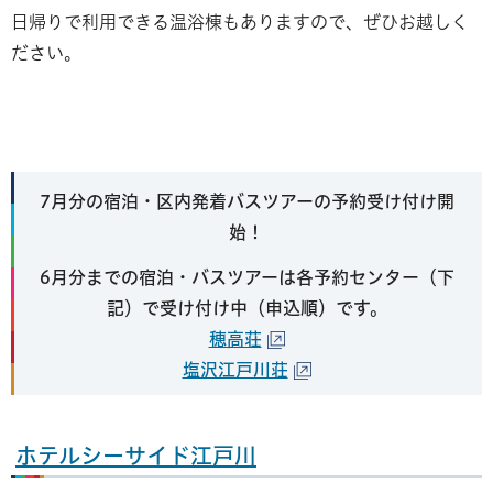
日帰りで利用できる温浴棟もありますので、ぜひお越しく
ださい。
7月分の宿泊・区内発着バスツアーの予約受け付け開
始！
6月分までの宿泊・バスツアーは各予約センター（下
記）で受け付け中（申込順）です。
穂高荘
塩沢江戸川荘
ホテルシーサイド江戸川