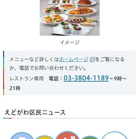
イメージ
メニューなど詳しくは
ホームページ
をご覧になる
か、電話でお問い合わせください。
03-3804-1189
レストラン専用
電話：
＝9時〜
21時
えどがわ区民ニュース