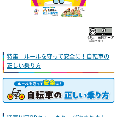
特集 ルールを守って安全に！自転車の
正しい乗り方