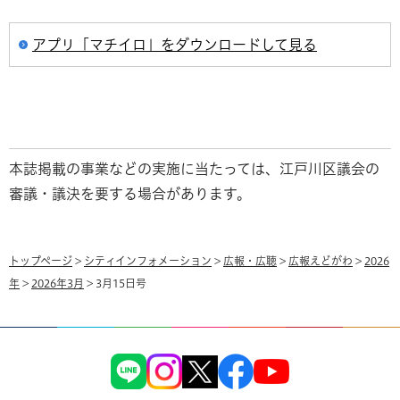
アプリ「マチイロ」をダウンロードして見る
本誌掲載の事業などの実施に当たっては、江戸川区議会の
審議・議決を要する場合があります。
トップページ
>
シティインフォメーション
>
広報・広聴
>
広報えどがわ
>
2026
年
>
2026年3月
> 3月15日号