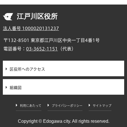
江戸川区役所
法人番号 1000020131237
〒132-8501 東京都江戸川区中央一丁目4番1号
電話番号：
03-3652-1151
（代表）
区役所へのアクセス
組織図
利用にあたって
プライバシーポリシー
サイトマップ
Copyright © Edogawa city. All rights reserved.