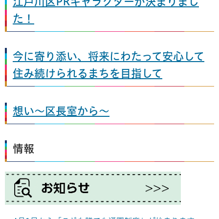
江戸川区PRキャラクターが決まりまし
た！
今に寄り添い、将来にわたって安心して
住み続けられるまちを目指して
想い～区長室から～
情報