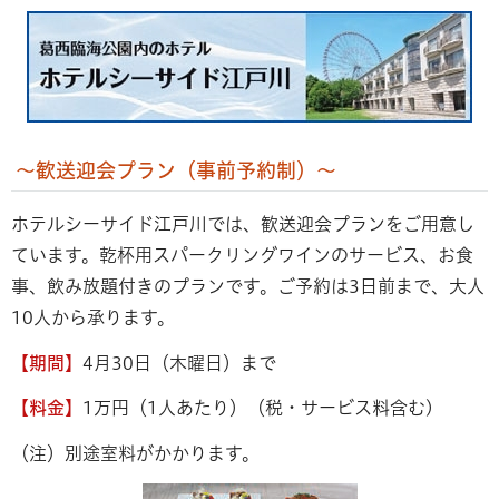
～歓送迎会プラン（事前予約制）～
ホテルシーサイド江戸川では、歓送迎会プランをご用意し
ています。乾杯用スパークリングワインのサービス、お食
事、飲み放題付きのプランです。ご予約は3日前まで、大人
10人から承ります。
【期間】
4月30日（木曜日）まで
【料金】
1万円（1人あたり）（税・サービス料含む)
（注）別途室料がかかります。