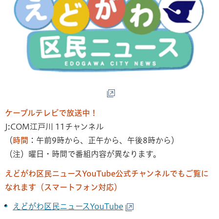
ケーブルテレビで放送中！
J:COM江戸川 11チャンネル
（
時間
：午前9時から、正午から、午後8時から）
（注）曜日・時間で番組内容が異なります。
えどがわ区民ニュースYouTube公式チャンネルでもご覧に
なれます（スマートフォン対応）
えどがわ区民ニュースYouTube