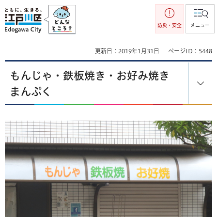
江戸川区
防災・安全
メニュー
更新日：2019年1月31日
ページID：5448
もんじゃ・鉄板焼き・お好み焼き
まんぷく