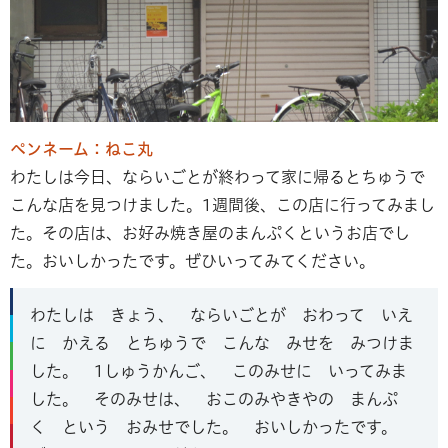
ペンネーム：ねこ丸
わたしは今日、ならいごとが終わって家に帰るとちゅうで
こんな店を見つけました。1週間後、この店に行ってみまし
た。その店は、お好み焼き屋のまんぷくというお店でし
た。おいしかったです。ぜひいってみてください。
わたしは きょう、 ならいごとが おわって いえ
に かえる とちゅうで こんな みせを みつけま
した。 1しゅうかんご、 このみせに いってみま
した。 そのみせは、 おこのみやきやの まんぷ
く という おみせでした。 おいしかったです。