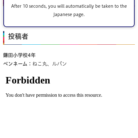
After 10 seconds, you will automatically be taken to the
Japanese page.
もんじゃ・鉄板焼き・お好み焼き まんぷく
投稿者
鎌田小学校4年
ペンネーム：
ねこ丸、ルパン