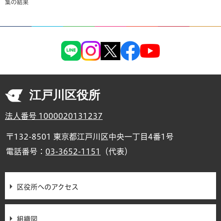
集の結果
江戸川区役所
法人番号 1000020131237
〒132-8501 東京都江戸川区中央一丁目4番1号
電話番号：
03-3652-1151
（代表）
区役所へのアクセス
組織図