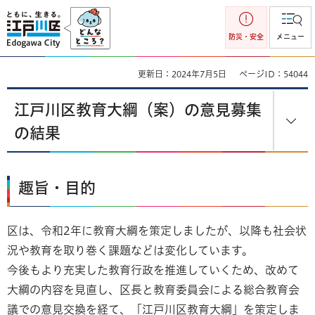
江戸川区
防災・安全
メニュー
更新日：2024年7月5日
ページID：54044
江戸川区教育大綱（案）の意見募集
の結果
趣旨・目的
区は、令和2年に教育大綱を策定しましたが、以降も社会状
況や教育を取り巻く課題などは変化しています。
今後もより充実した教育行政を推進していくため、改めて
大綱の内容を見直し、区長と教育委員会による総合教育会
議での意見交換を経て、「江戸川区教育大綱」を策定しま