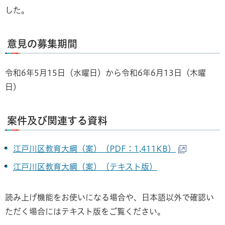
した。
意見の募集期間
令和6年5月15日（水曜日）から令和6年6月13日（木曜
日）
案件及び関連する資料
江戸川区教育大綱（案）（PDF：1,411KB）
江戸川区教育大綱（案）（テキスト版）
読み上げ機能をお使いになる場合や、日本語以外で確認い
ただく場合にはテキスト版をご覧ください。