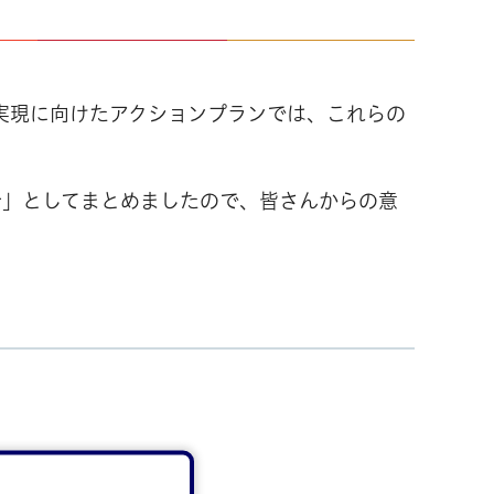
実現に向けたアクションプランでは、これらの
針」としてまとめましたので、皆さんからの意