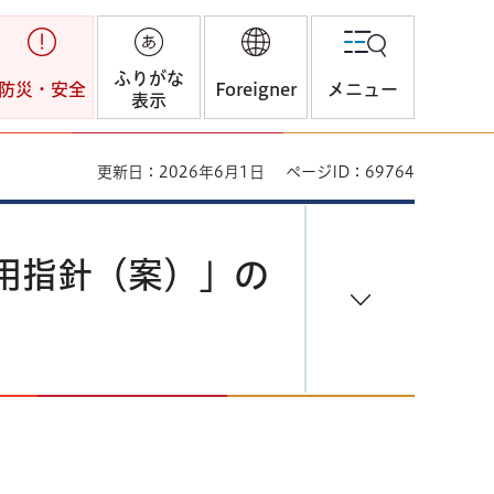
ふりがな
防災・安全
Foreigner
メニュー
表示
更新日：2026年6月1日
ページID：69764
用指針（案）」の