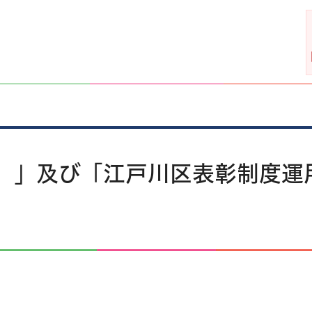
）」及び「江戸川区表彰制度運