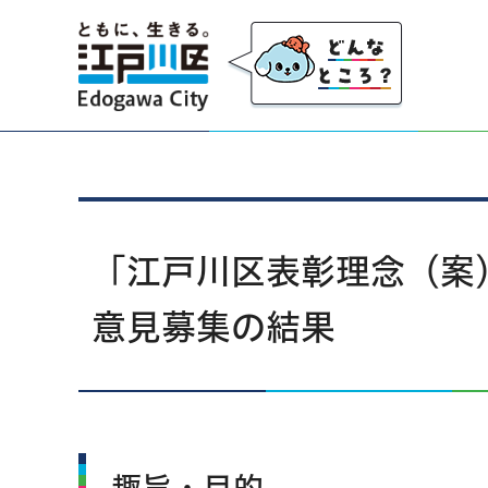
江戸川区
「江戸川区表彰理念（案
意見募集の結果