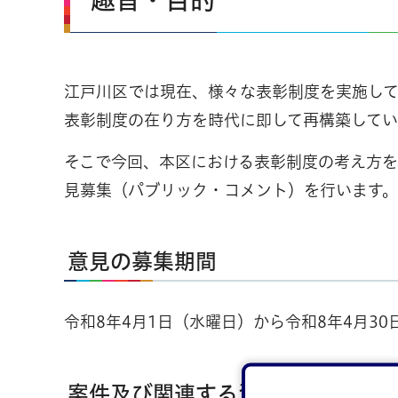
趣旨・目的
江戸川区では現在、様々な表彰制度を実施して
表彰制度の在り方を時代に即して再構築してい
そこで今回、本区における表彰制度の考え方
見募集（パブリック・コメント）を行います。
意見の募集期間
令和8年4月1日（水曜日）から令和8年4月30
案件及び関連する資料