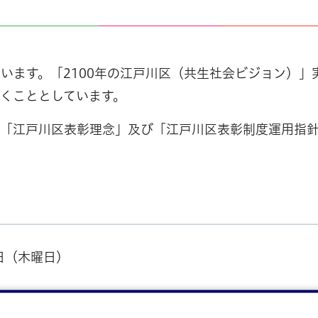
います。「2100年の江戸川区（共生社会ビジョン）」
くこととしています。
を「江戸川区表彰理念」及び「江戸川区表彰制度運用指
日（木曜日）