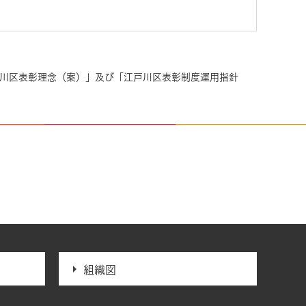
戸川区表彰理念（案）」及び「江戸川区表彰制度運用指針
組織図